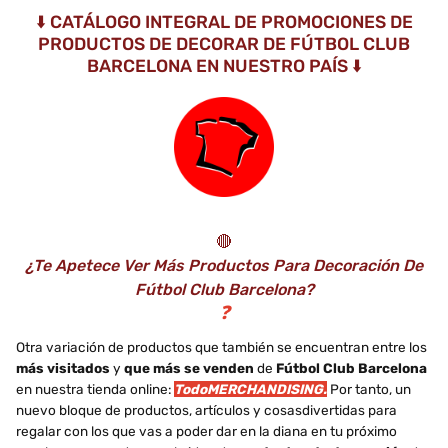
⬇️ CATÁLOGO INTEGRAL DE PROMOCIONES DE
PRODUCTOS DE DECORAR DE FÚTBOL CLUB
BARCELONA EN NUESTRO PAÍS ⬇️
🔴
¿Te Apetece Ver Más Productos Para Decoración De
Fútbol Club Barcelona?
❓
Otra variación de productos que también se encuentran entre los
más visitados
y
que más se venden
de
Fútbol Club Barcelona
en nuestra tienda online:
TodoMERCHANDISING.
Por tanto, un
nuevo bloque de productos, artículos y cosasdivertidas para
regalar con los que vas a poder dar en la diana en tu próximo