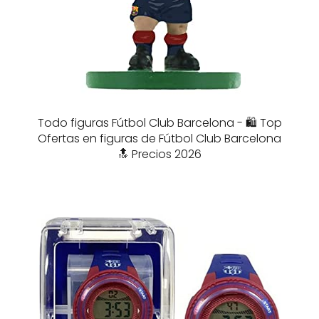
Todo figuras Fútbol Club Barcelona - 🛍️ Top
Ofertas en figuras de Fútbol Club Barcelona
🔝 Precios 2026