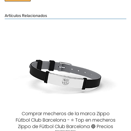
Artículos Relacionados
Comprar mecheros de la marca Zippo
Fútbol Club Barcelona - ⭐️ Top en mecheros
Zippo de Fútbol Club Barcelona 🔵 Precios