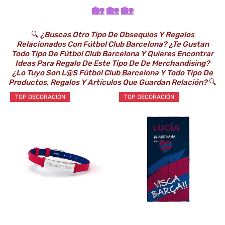
🏡 🏡 🏡
🔍
¿Buscas Otro Tipo De Obsequios Y Regalos
Relacionados Con Fútbol Club Barcelona? ¿Te Gustan
Todo Tipo De Fútbol Club Barcelona Y Quieres Encontrar
Ideas Para Regalo De Este Tipo De De Merchandising?
¿Lo Tuyo Son L@s Fútbol Club Barcelona Y Todo Tipo De
Productos, Regalos Y Artículos Que Guardan Relación?
🔍
TOP DECORACIÓN
TOP DECORACIÓN