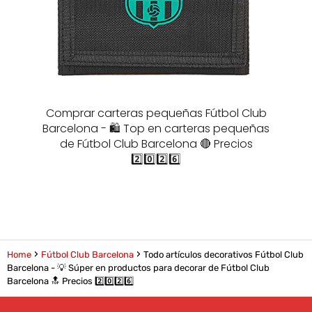
Comprar carteras pequeñas Fútbol Club
Barcelona - 🛍️ Top en carteras pequeñas
de Fútbol Club Barcelona 🔴 Precios
2️⃣0️⃣2️⃣6️⃣
Home
Fútbol Club Barcelona
Todo artículos decorativos Fútbol Club
Barcelona - 💡 Súper en productos para decorar de Fútbol Club
Barcelona 🔝 Precios 2️⃣0️⃣2️⃣6️⃣