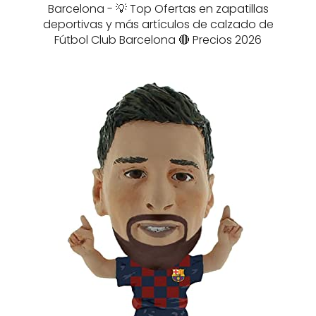
Barcelona - 💡 Top Ofertas en zapatillas
deportivas y más artículos de calzado de
Fútbol Club Barcelona 🔴 Precios 2026