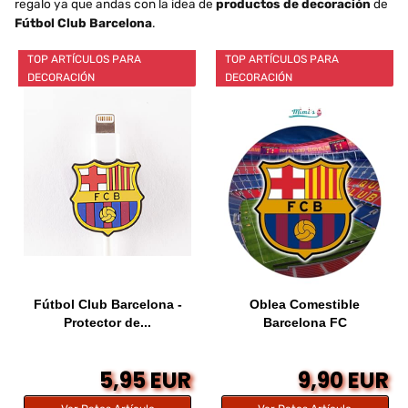
regalo ya que andas con la idea de
productos de decoración
de
Fútbol Club Barcelona
.
TOP ARTÍCULOS PARA
TOP ARTÍCULOS PARA
DECORACIÓN
DECORACIÓN
Fútbol Club Barcelona -
Oblea Comestible
Protector de...
Barcelona FC
5,95 EUR
9,90 EUR