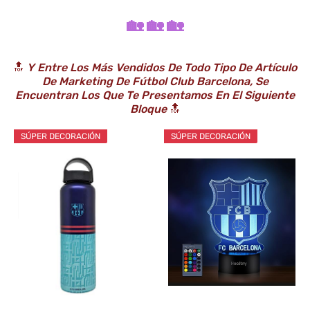
🏡 🏡 🏡
🔝
Y Entre Los Más Vendidos De Todo Tipo De Artículo
De Marketing De Fútbol Club Barcelona, Se
Encuentran Los Que Te Presentamos En El Siguiente
Bloque
🔝
SÚPER DECORACIÓN
SÚPER DECORACIÓN