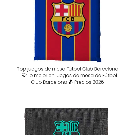
Top juegos de mesa Fútbol Club Barcelona
- 💡 Lo mejor en juegos de mesa de Fútbol
Club Barcelona 🔝 Precios 2026