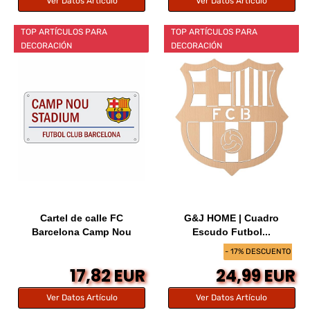
Ver Datos Artículo
Ver Datos Artículo
TOP ARTÍCULOS PARA
TOP ARTÍCULOS PARA
DECORACIÓN
DECORACIÓN
Cartel de calle FC
G&J HOME | Cuadro
Barcelona Camp Nou
Escudo Futbol...
- 17% DESCUENTO
17,82 EUR
24,99 EUR
Ver Datos Artículo
Ver Datos Artículo