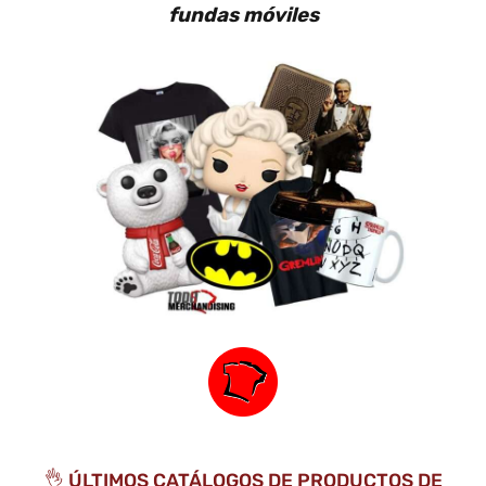
fundas móviles
👌 ÚLTIMOS CATÁLOGOS DE PRODUCTOS DE