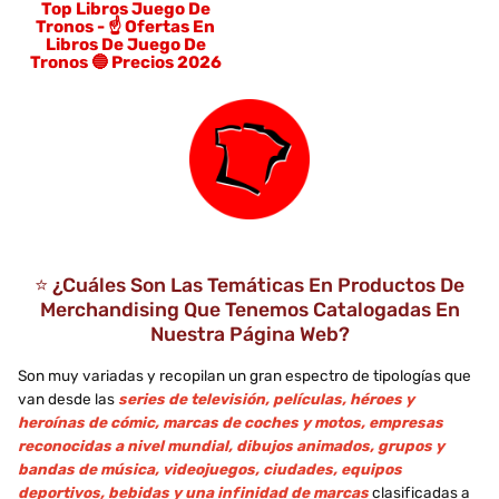
Top Libros Juego De
Tronos - ☝️ Ofertas En
Libros De Juego De
Tronos 🔵 Precios 2026
⭐ ¿Cuáles Son Las Temáticas En Productos De
Merchandising Que Tenemos Catalogadas En
Nuestra Página Web?
Son muy variadas y recopilan un gran espectro de tipologías que
van desde las
series de televisión, películas, héroes y
heroínas de cómic, marcas de coches y motos, empresas
reconocidas a nivel mundial, dibujos animados, grupos y
bandas de música, videojuegos, ciudades, equipos
deportivos, bebidas y una infinidad de marcas
clasificadas a