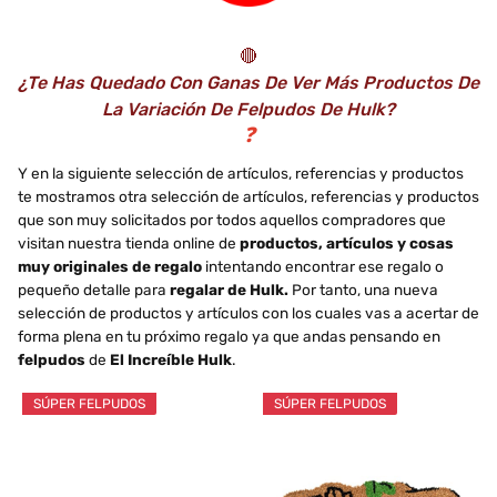
🔴
¿Te Has Quedado Con Ganas De Ver Más Productos De
La Variación De Felpudos De Hulk?
❓
Y en la siguiente selección de artículos, referencias y productos
te mostramos otra selección de artículos, referencias y productos
que son muy solicitados por todos aquellos compradores que
visitan nuestra tienda online de
productos, artículos y cosas
muy originales de regalo
intentando encontrar ese regalo o
pequeño detalle para
regalar de Hulk.
Por tanto, una nueva
selección de productos y artículos con los cuales vas a acertar de
forma plena en tu próximo regalo ya que andas pensando en
felpudos
de
El Increíble Hulk
.
SÚPER FELPUDOS
SÚPER FELPUDOS