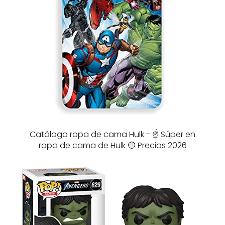
Catálogo ropa de cama Hulk - ☝️ Súper en
ropa de cama de Hulk 🔵 Precios 2026