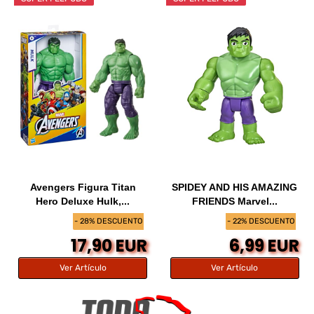
Avengers Figura Titan
SPIDEY AND HIS AMAZING
Hero Deluxe Hulk,...
FRIENDS Marvel...
- 28% DESCUENTO
- 22% DESCUENTO
17,90 EUR
6,99 EUR
Ver Artículo
Ver Artículo