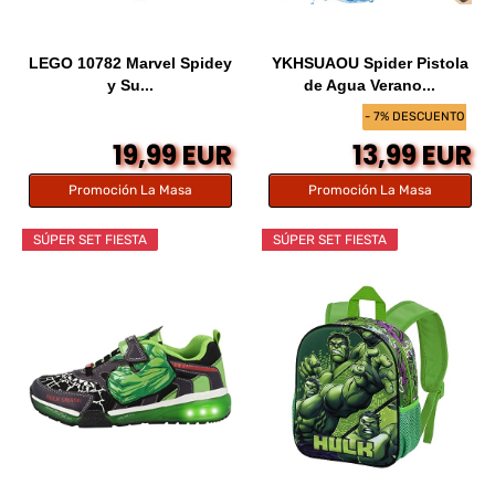
LEGO 10782 Marvel Spidey
YKHSUAOU Spider Pistola
y Su...
de Agua Verano...
- 7% DESCUENTO
19,99 EUR
13,99 EUR
Promoción La Masa
Promoción La Masa
SÚPER SET FIESTA
SÚPER SET FIESTA