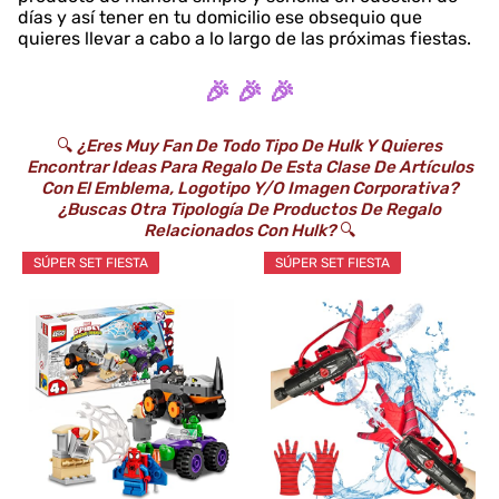
días y así tener en tu domicilio ese obsequio que
quieres llevar a cabo a lo largo de las próximas fiestas.
🎉 🎉 🎉
🔍
¿Eres Muy Fan De Todo Tipo De Hulk Y Quieres
Encontrar Ideas Para Regalo De Esta Clase De Artículos
Con El Emblema, Logotipo Y/o Imagen Corporativa?
¿Buscas Otra Tipología De Productos De Regalo
Relacionados Con Hulk?
🔍
SÚPER SET FIESTA
SÚPER SET FIESTA