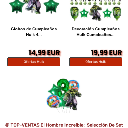
Globos de Cumpleaños
Decoración Cumpleaños
Hulk 4...
Hulk Cumpleaños...
14,99 EUR
19,99 EUR
Ofertas Hulk
Ofertas Hulk
🔴 TOP-VENTAS El Hombre Increíble: Selección De Set