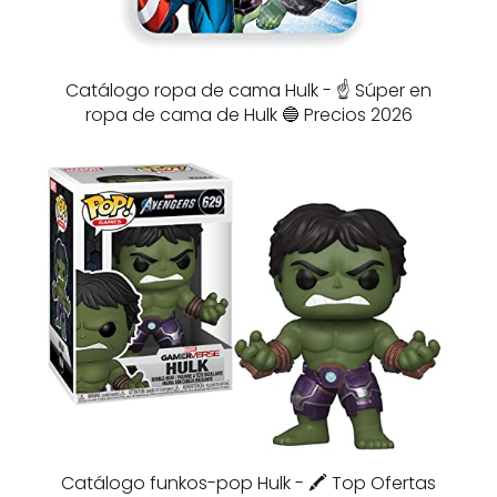
Catálogo ropa de cama Hulk - ☝️ Súper en
ropa de cama de Hulk 🔵 Precios 2026
Catálogo funkos-pop Hulk - 🖍️ Top Ofertas