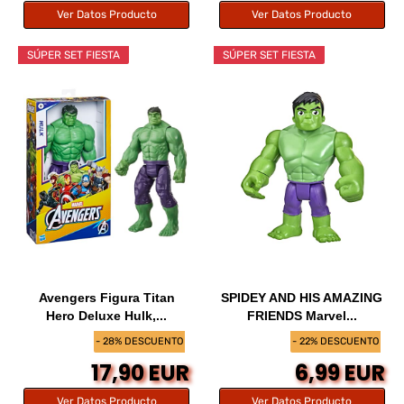
Ver Datos Producto
Ver Datos Producto
SÚPER SET FIESTA
SÚPER SET FIESTA
Avengers Figura Titan
SPIDEY AND HIS AMAZING
Hero Deluxe Hulk,...
FRIENDS Marvel...
- 28% DESCUENTO
- 22% DESCUENTO
17,90 EUR
6,99 EUR
Ver Datos Producto
Ver Datos Producto