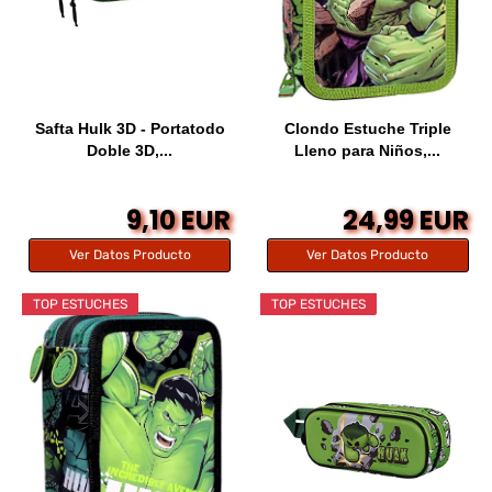
Safta Hulk 3D - Portatodo
Clondo Estuche Triple
Doble 3D,...
Lleno para Niños,...
9,10 EUR
24,99 EUR
Ver Datos Producto
Ver Datos Producto
TOP ESTUCHES
TOP ESTUCHES