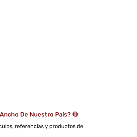
 Ancho De Nuestro País? 🔴
ículos, referencias y productos de