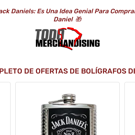
ack Daniels: Es Una Idea Genial Para Compra
Daniel
🎁
PLETO DE OFERTAS DE BOLÍGRAFOS DE