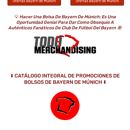
Ofertas Bayern de Múnich
Ofertas Bayern de Múnich
💡
Hacer Una Bolsa De Bayern De Múnich: Es Una
Oportunidad Genial Para Dar Como Obsequio A
Auténticos Fanáticos De Club De Fútbol Del Bayern
🎁
⬇️ CATÁLOGO INTEGRAL DE PROMOCIONES DE
BOLSOS DE BAYERN DE MÚNICH ⬇️