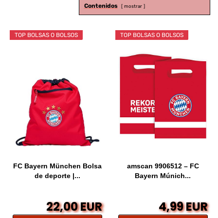
Contenidos
mostrar
TOP BOLSAS O BOLSOS
TOP BOLSAS O BOLSOS
FC Bayern München Bolsa
amscan 9906512 – FC
de deporte |...
Bayern Múnich...
22,00 EUR
4,99 EUR