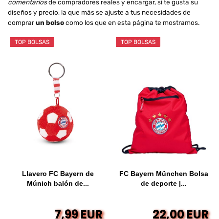
comentarios
de compradores reales y encargar, si te gusta su
diseños y precio, la que más se ajuste a tus necesidades de
comprar
un bolso
como los que en esta página te mostramos.
TOP BOLSAS
TOP BOLSAS
Llavero FC Bayern de
FC Bayern München Bolsa
Múnich balón de...
de deporte |...
7,99 EUR
22,00 EUR