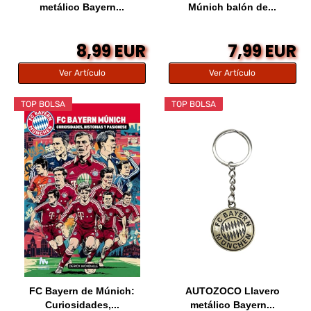
metálico Bayern...
Múnich balón de...
8,99 EUR
7,99 EUR
Ver Artículo
Ver Artículo
TOP BOLSA
TOP BOLSA
FC Bayern de Múnich:
AUTOZOCO Llavero
Curiosidades,...
metálico Bayern...