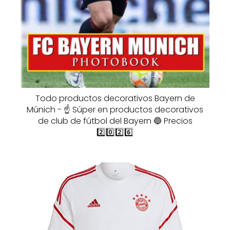
Todo productos decorativos Bayern de
Múnich - ☝️ Súper en productos decorativos
de club de fútbol del Bayern 🔵 Precios
2️⃣0️⃣2️⃣6️⃣