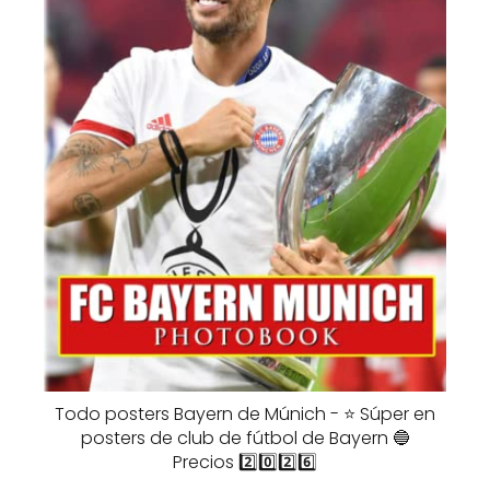
Todo posters Bayern de Múnich - ⭐️ Súper en
posters de club de fútbol de Bayern 🔵
Precios 2️⃣0️⃣2️⃣6️⃣