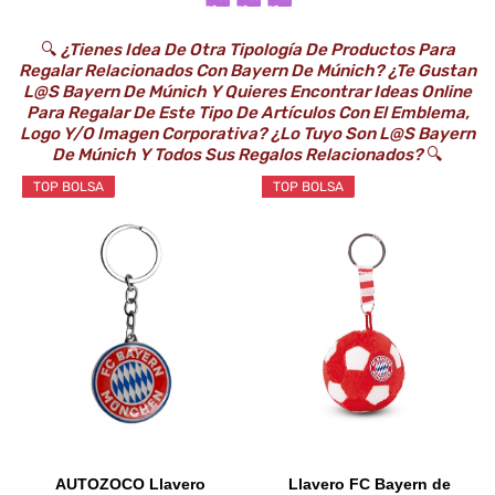
🔍
¿Tienes Idea De Otra Tipología De Productos Para
Regalar Relacionados Con Bayern De Múnich? ¿Te Gustan
L@s Bayern De Múnich Y Quieres Encontrar Ideas Online
Para Regalar De Este Tipo De Artículos Con El Emblema,
Logo Y/o Imagen Corporativa? ¿Lo Tuyo Son L@s Bayern
De Múnich Y Todos Sus Regalos Relacionados?
🔍
TOP BOLSA
TOP BOLSA
AUTOZOCO Llavero
Llavero FC Bayern de