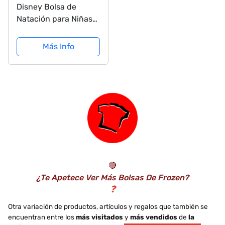
Disney Bolsa de
Natación para Niñas
Minnie Mouse
Más Info
🔴
¿Te Apetece Ver Más Bolsas De Frozen?
❓
Otra variación de productos, artículos y regalos que también se
encuentran entre los
más visitados
y
más vendidos
de
la