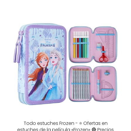
Todo estuches Frozen - ⭐️ Ofertas en
estuches de la película «Frozen» 🔴 Precios