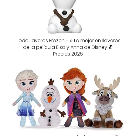
Todo llaveros Frozen - ⭐️ Lo mejor en llaveros
de la película Elsa y Anna de Disney 🔝
Precios 2026