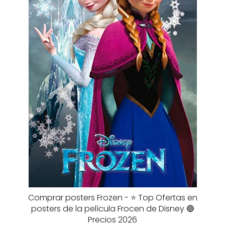
Comprar posters Frozen - ⭐️ Top Ofertas en
posters de la película Frocen de Disney 🔵
Precios 2026