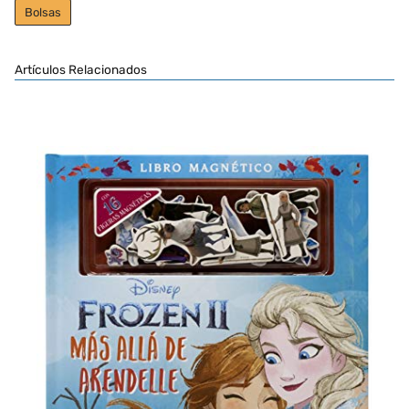
Bolsas
Artículos Relacionados