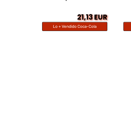
21,13 EUR
Lo + Vendido Coca-Cola