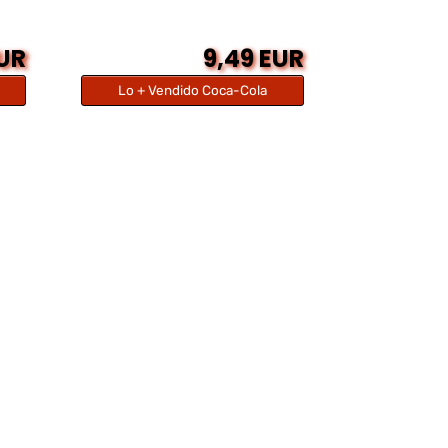
EUR
9,49 EUR
Lo + Vendido Coca-Cola