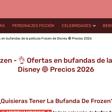
LAS
PERSONAJES FICCIÓN
CELEBRIDADES
BEB
 en bufandas de la película Frocen de Disney 🔵 Precios 2026
en - 👌 Ofertas en bufandas de la
Disney 🔵 Precios 2026
¿Quisieras Tener La Bufanda De Frozen