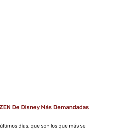
FROZEN De Disney Más Demandadas
 últimos días, que son los que más se