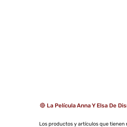
🔴 La Película Anna Y Elsa De 
Los productos y artículos que tienen