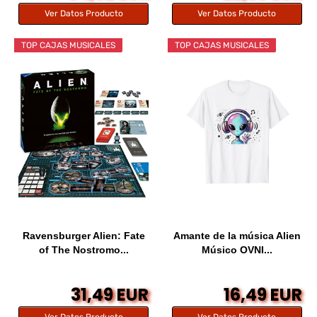
Ver Datos Producto
Ver Datos Producto
TOP CAJAS MUSICALES
TOP CAJAS MUSICALES
Ravensburger Alien: Fate
Amante de la música Alien
of The Nostromo...
Músico OVNI...
31,49 EUR
16,49 EUR
Ver Datos Producto
Ver Datos Producto