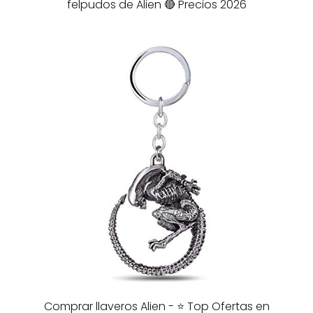
felpudos de Alien 🔴 Precios 2026
Comprar llaveros Alien - ⭐️ Top Ofertas en