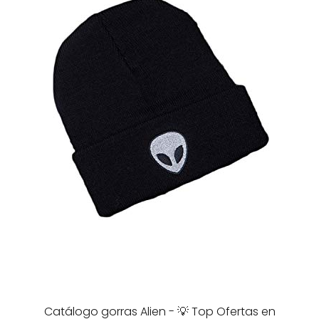
Catálogo gorras Alien - 💡 Top Ofertas en