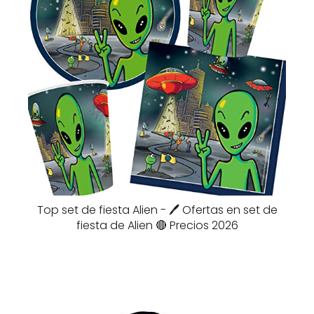
Top set de fiesta Alien - 🖊️ Ofertas en set de
fiesta de Alien 🔴 Precios 2026