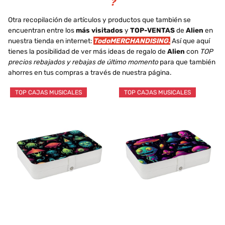
❓
Otra recopilación de artículos y productos que también se
encuentran entre los
más visitados
y
TOP-VENTAS
de
Alien
en
nuestra tienda en internet:
TodoMERCHANDISING.
Así que aquí
tienes la posibilidad de ver más ideas de regalo de
Alien
con
TOP
precios rebajados y rebajas de último momento
para que también
ahorres en tus compras a través de nuestra página.
TOP CAJAS MUSICALES
TOP CAJAS MUSICALES