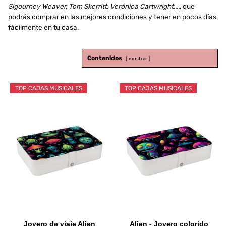
Sigourney Weaver, Tom Skerritt, Verónica Cartwright,...
, que
podrás comprar en las mejores condiciones y tener en pocos días
fácilmente en tu casa.
Contenidos
mostrar
TOP CAJAS MUSICALES
TOP CAJAS MUSICALES
Joyero de viaje Alien
Alien - Joyero colorido