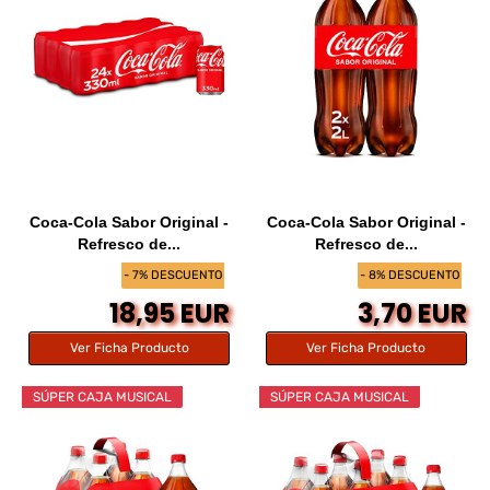
Coca-Cola Sabor Original -
Coca-Cola Sabor Original -
Refresco de...
Refresco de...
- 7% DESCUENTO
- 8% DESCUENTO
18,95 EUR
3,70 EUR
Ver Ficha Producto
Ver Ficha Producto
SÚPER CAJA MUSICAL
SÚPER CAJA MUSICAL