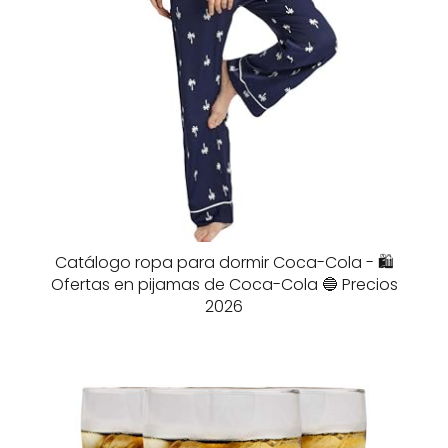
Catálogo ropa para dormir Coca-Cola - 🛍️
Ofertas en pijamas de Coca-Cola 🔵 Precios
2026