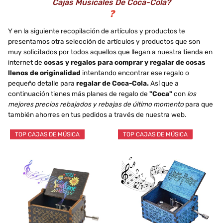
Cajas Musicales De Coca-Cola?
❓
Y en la siguiente recopilación de artículos y productos te
presentamos otra selección de artículos y productos que son
muy solicitados por todos aquellos que llegan a nuestra tienda en
internet de
cosas y regalos para comprar y regalar de cosas
llenos de originalidad
intentando encontrar ese regalo o
pequeño detalle para
regalar de Coca-Cola.
Así que a
continuación tienes más planes de regalo de
"Coca"
con
los
mejores precios rebajados y rebajas de último momento
para que
también ahorres en tus pedidos a través de nuestra web.
TOP CAJAS DE MÚSICA
TOP CAJAS DE MÚSICA