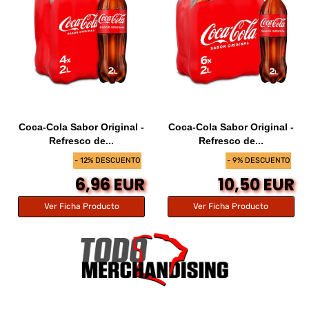
Coca-Cola Sabor Original -
Coca-Cola Sabor Original -
Refresco de...
Refresco de...
- 12% DESCUENTO
- 9% DESCUENTO
6,96 EUR
10,50 EUR
Ver Ficha Producto
Ver Ficha Producto