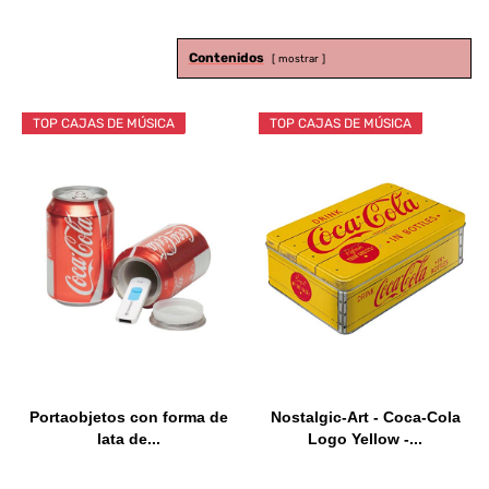
Contenidos
mostrar
TOP CAJAS DE MÚSICA
TOP CAJAS DE MÚSICA
Portaobjetos con forma de
Nostalgic-Art - Coca-Cola
lata de...
Logo Yellow -...