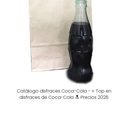
Catálogo disfraces Coca-Cola - ⭐️ Top en
disfraces de Coca-Cola 🔝 Precios 2026