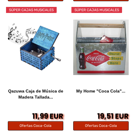
SÚPER CAJAS MUSICALES
SÚPER CAJAS MUSICALES
Qazuwa Caja de Música de
My Home "Coca Cola"...
Madera Tallada...
11,99 EUR
19,51 EUR
Ofertas Coca-Cola
Ofertas Coca-Cola