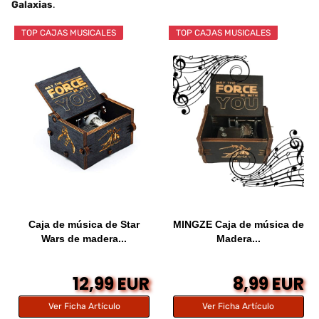
Galaxias
.
TOP CAJAS MUSICALES
TOP CAJAS MUSICALES
Caja de música de Star
MINGZE Caja de música de
Wars de madera...
Madera...
12,99 EUR
8,99 EUR
Ver Ficha Artículo
Ver Ficha Artículo