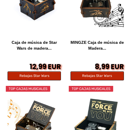
Caja de música de Star
MINGZE Caja de música de
Wars de madera...
Madera...
12,99 EUR
8,99 EUR
Rebajas Star Wars
Rebajas Star Wars
TOP CAJAS MUSICALES
TOP CAJAS MUSICALES