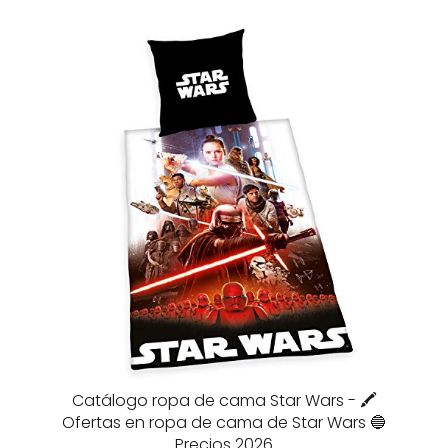
Catálogo ropa de cama Star Wars - 🖍️
Ofertas en ropa de cama de Star Wars 🔵
Precios 2026