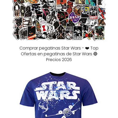
Comprar pegatinas Star Wars - ❤️ Top
Ofertas en pegatinas de Star Wars 🔵
Precios 2026