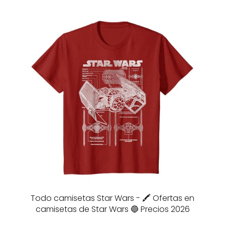
Todo camisetas Star Wars - 🖍️ Ofertas en
camisetas de Star Wars 🔵 Precios 2026