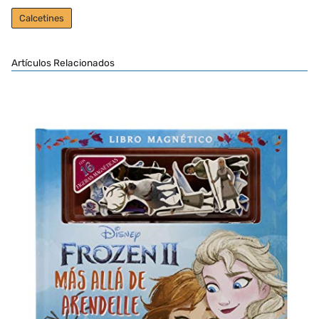
Calcetines
Artículos Relacionados