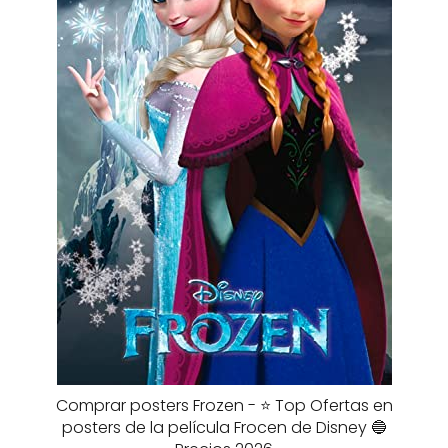
Comprar posters Frozen - ⭐️ Top Ofertas en
posters de la película Frocen de Disney 🔵