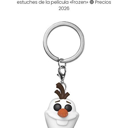
estuches de la película «Frozen» 🔴 Precios
2026