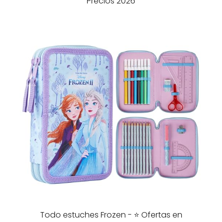
Precios 2026
Todo estuches Frozen - ⭐️ Ofertas en