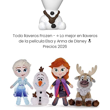
Todo llaveros Frozen - ⭐️ Lo mejor en llaveros
de la película Elsa y Anna de Disney 🔝
Precios 2026