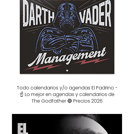
Todo calendarios y/o agendas El Padrino -
☝️ Lo mejor en agendas y calendarios de
The Godfather 🔵 Precios 2026