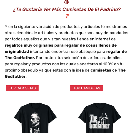
🔴
¿Te Gustaría Ver Más Camisetas De El Padrino?
❓
Y en la siguiente variación de productos y artículos te mostramos
otra selección de artículos y productos que son muy demandados
por todos aquellos que visitan nuestra tienda en internet de
regalitos muy originales para regalar de cosas llenos de
originalidad
intentando encontrar ese obsequio para
regalar de
The Godfather.
Por tanto, otra selección de artículos, detalles
para regalar y productos con los cuales acertarás al 100% en tu
próximo obsequio ya que estás con la idea de
camisetas
de
The
Godfather
.
TOP CAMISETAS
TOP CAMISETAS