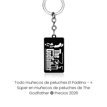
Todo muñecos de peluches El Padrino - ⭐️
Súper en muñecos de peluches de The
Godfather 🔴 Precios 2026