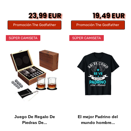
23,99 EUR
19,49 EUR
Promoción The Godfather
Promoción The Godfather
SÚPER CAMISETA
SÚPER CAMISETA
Juego De Regalo De
El mejor Padrino del
Piedras De...
mundo hombre...