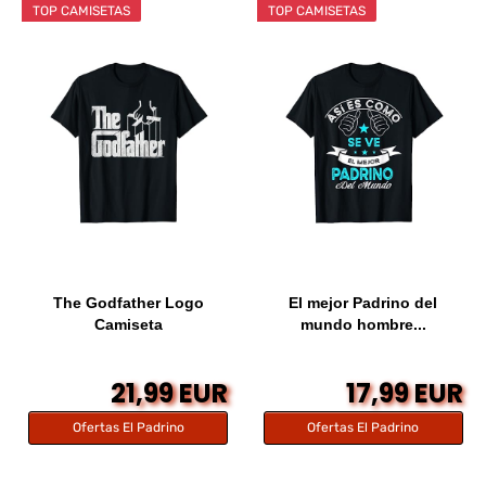
TOP CAMISETAS
TOP CAMISETAS
The Godfather Logo
El mejor Padrino del
Camiseta
mundo hombre...
21,99 EUR
17,99 EUR
Ofertas El Padrino
Ofertas El Padrino