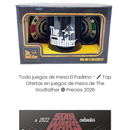
Todo juegos de mesa El Padrino - 🖍️ Top
Ofertas en juegos de mesa de The
Godfather 🔴 Precios 2026