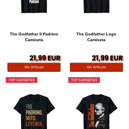
The Godfather Il Padrino
The Godfather Logo
Camiseta
Camiseta
21,99 EUR
21,99 EUR
Ver Artículo
Ver Artículo
TOP CAMISETAS
TOP CAMISETAS