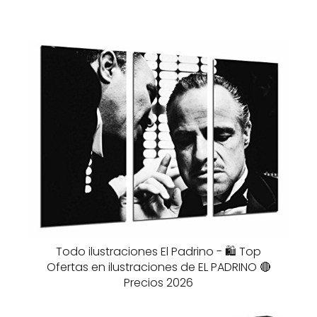
Todo ilustraciones El Padrino - 🛍️ Top
Ofertas en ilustraciones de EL PADRINO 🔴
Precios 2026