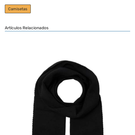
Camisetas
Artículos Relacionados