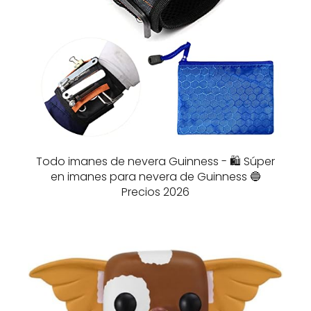
Todo imanes de nevera Guinness - 🛍️ Súper
en imanes para nevera de Guinness 🔵
Precios 2026