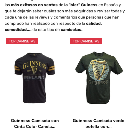
los
más exitosos en ventas
de
la "bier" Guiness
en España y
que te dejarán saber cuáles son más adquiridas y revisar todas y
cada una de las reviews y comentarios que personas que han
comprado han realizado con respecto de la
calidad,
comodidad,...
de este tipo de
camisetas.
TOP CAMISETAS
TOP CAMISETAS
Guinness Camiseta con
Guinness Camiseta verde
Cinta Color Canela...
botella con...