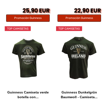
25,90 EUR
22,90 EUR
Promoción Guinness
Promoción Guinness
TOP CAMISETAS
TOP CAMISETAS
Guinness Camiseta verde
Guinness Dunkelgrün
botella con...
Baumwoll - Camiseta...