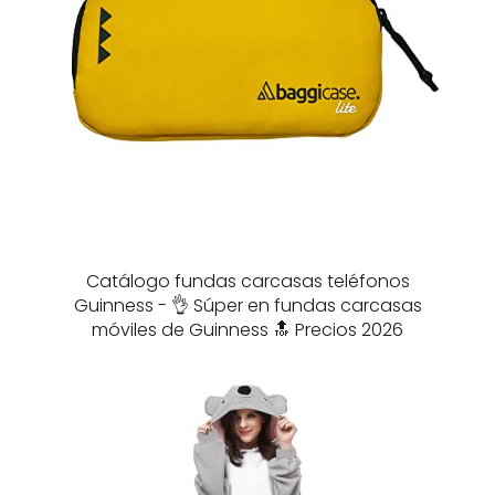
Catálogo fundas carcasas teléfonos
Guinness - 👌 Súper en fundas carcasas
móviles de Guinness 🔝 Precios 2026