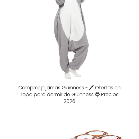
Comprar pijamas Guinness - 🖊️ Ofertas en
ropa para dormir de Guinness 🔵 Precios
2026