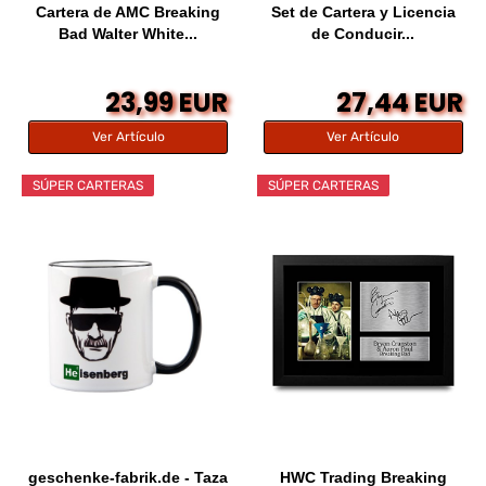
Cartera de AMC Breaking
Set de Cartera y Licencia
Bad Walter White...
de Conducir...
23,99 EUR
27,44 EUR
Ver Artículo
Ver Artículo
SÚPER CARTERAS
SÚPER CARTERAS
geschenke-fabrik.de - Taza
HWC Trading Breaking