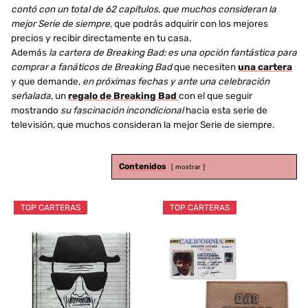
contó con un total de 62 capítulos, que muchos consideran la
mejor Serie de siempre
, que podrás adquirir con los mejores
precios y recibir directamente en tu casa.
Además
la cartera de Breaking Bad: es una opción fantástica para
comprar a fanáticos de Breaking Bad
que necesiten
una cartera
y que demande,
en próximas fechas y ante una celebración
señalada
, un
regalo de Breaking Bad
con el que seguir
mostrando
su fascinación incondicional
hacia esta serie de
televisión, que muchos consideran la mejor Serie de siempre.
Contenidos
mostrar
TOP CARTERAS
TOP CARTERAS