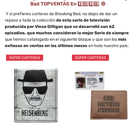
Bad TOPVENTAS En 2️⃣0️⃣2️⃣6️⃣ 🔴
Y si prefieres carteras de Breaking Bad, no dejes de dar un
repaso a toda la colección
de esta serie de televisión
producida por Vince Gilligan que se desarrolló con 62
episodios, que muchos consideran la mejor Serie de siempre
que hemos catalogado en el siguiente bloque y que son los
más
exitosos en ventas en los últimos meses
en todo nuestro país:
SÚPER CARTERAS
SÚPER CARTERAS