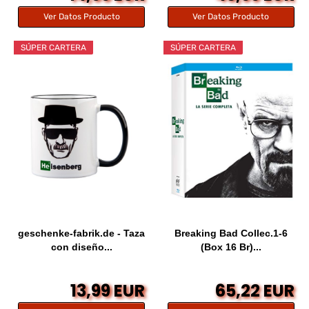
Ver Datos Producto
Ver Datos Producto
SÚPER CARTERA
SÚPER CARTERA
geschenke-fabrik.de - Taza
Breaking Bad Collec.1-6
con diseño...
(Box 16 Br)...
13,99 EUR
65,22 EUR