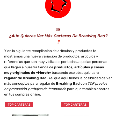
🔴
¿Aún Quieres Ver Más Carteras De Breaking Bad?
❓
Y en la siguiente recopilación de artículos y productos te
mostramos una nueva variación de productos, artículos y
referencias que son muy visitados por todas aquellas personas
que llegan a nuestra tienda de
productos, artículos y cosas
muy originales de «Merch»
buscando ese obsequio para
regalar de Breaking Bad.
Así que aquí tienes la posibilidad de ver
más conceptos para regalar de
Breaking Bad
con
TOP precios
en promoción y rebajas de temporada
para que también ahorres
en tus compras online.
TOP CARTERAS
TOP CARTERAS