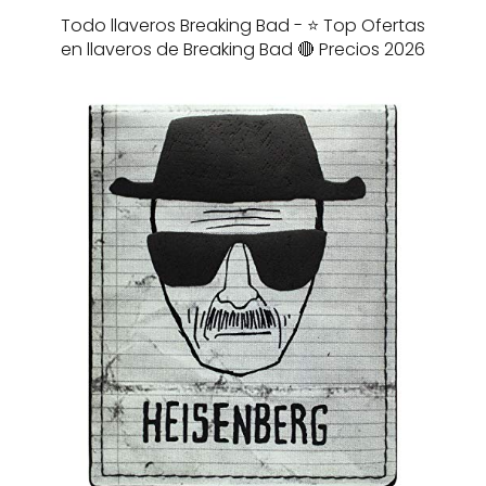
Todo llaveros Breaking Bad - ⭐️ Top Ofertas
en llaveros de Breaking Bad 🔴 Precios 2026