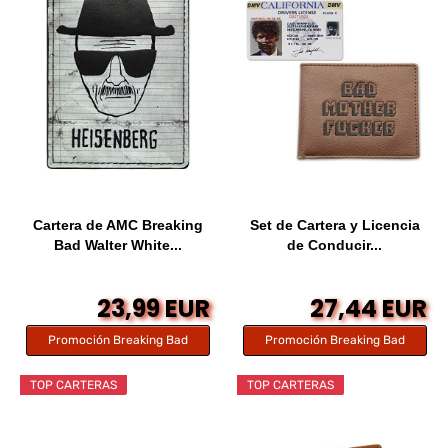
Cartera de AMC Breaking
Set de Cartera y Licencia
Bad Walter White...
de Conducir...
23,99 EUR
27,44 EUR
Promoción Breaking Bad
Promoción Breaking Bad
TOP CARTERAS
TOP CARTERAS