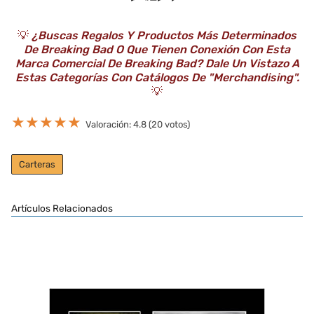
💡
¿Buscas Regalos Y Productos Más Determinados
De Breaking Bad O Que Tienen Conexión Con Esta
Marca Comercial De Breaking Bad? Dale Un Vistazo A
Estas Categorías Con Catálogos De "Merchandising".
💡
★
★
★
★
★
Valoración: 4.8 (20 votos)
Carteras
Artículos Relacionados