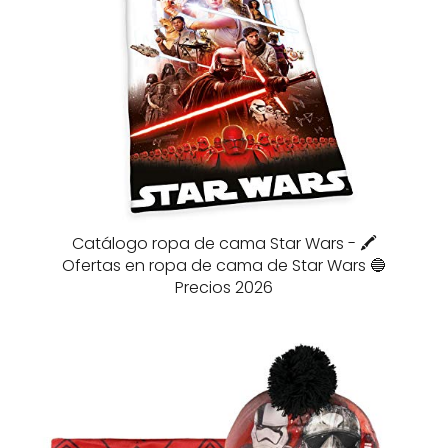
Catálogo ropa de cama Star Wars - 🖍️
Ofertas en ropa de cama de Star Wars 🔵
Precios 2026