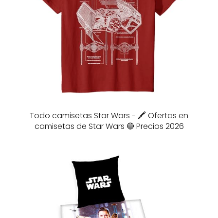
Todo camisetas Star Wars - 🖍️ Ofertas en
camisetas de Star Wars 🔵 Precios 2026