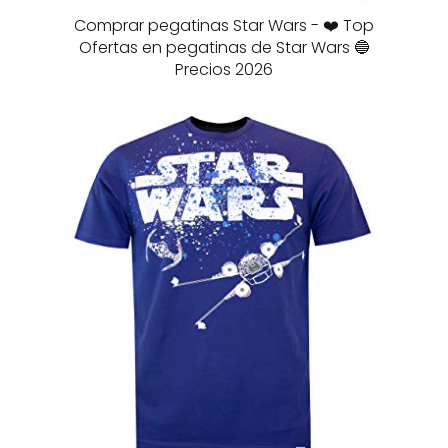
Comprar pegatinas Star Wars - ❤️ Top
Ofertas en pegatinas de Star Wars 🔵
Precios 2026