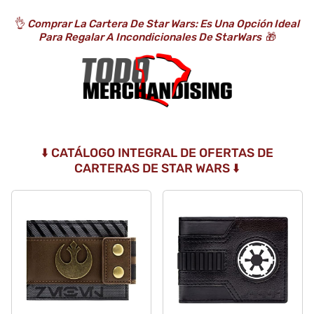
👌
Comprar La Cartera De Star Wars: Es Una Opción Ideal
Para Regalar A Incondicionales De StarWars
🎁
⬇️ CATÁLOGO INTEGRAL DE OFERTAS DE
CARTERAS DE STAR WARS ⬇️