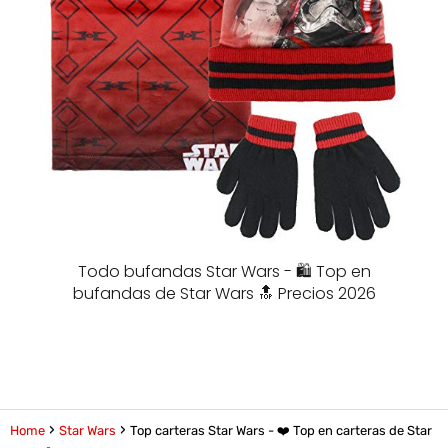
Todo bufandas Star Wars - 🛍️ Top en
bufandas de Star Wars 🔝 Precios 2026
Home
Star Wars
Top carteras Star Wars - ❤️ Top en carteras de Star