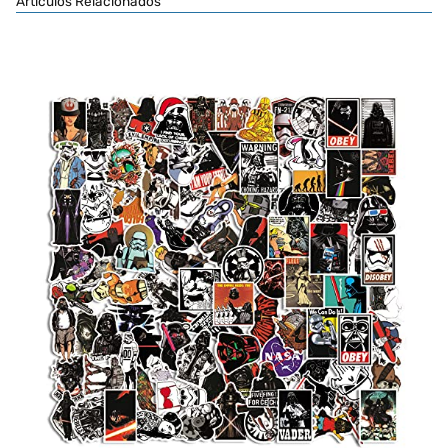
Artículos Relacionados