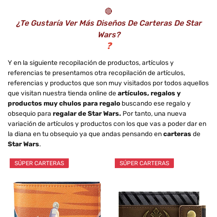
🔴
¿Te Gustaría Ver Más Diseños De Carteras De Star
Wars?
❓
Y en la siguiente recopilación de productos, artículos y
referencias te presentamos otra recopilación de artículos,
referencias y productos que son muy visitados por todos aquellos
que visitan nuestra tienda online de
artículos, regalos y
productos muy chulos para regalo
buscando ese regalo y
obsequio para
regalar de Star Wars.
Por tanto, una nueva
variación de artículos y productos con los que vas a poder dar en
la diana en tu obsequio ya que andas pensando en
carteras
de
Star Wars
.
SÚPER CARTERAS
SÚPER CARTERAS