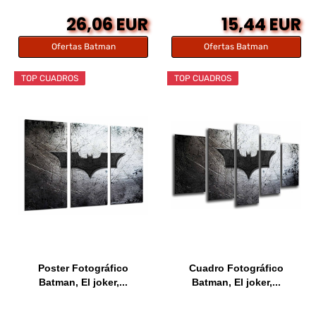
26,06 EUR
15,44 EUR
Ofertas Batman
Ofertas Batman
TOP CUADROS
TOP CUADROS
Poster Fotográfico
Cuadro Fotográfico
Batman, El joker,...
Batman, El joker,...