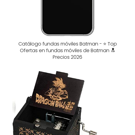
Catálogo fundas móviles Batman - ⭐️ Top
Ofertas en fundas móviles de Batman 🔝
Precios 2026