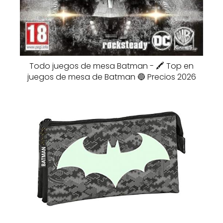
Todo juegos de mesa Batman - 🖍️ Top en
juegos de mesa de Batman 🔵 Precios 2026