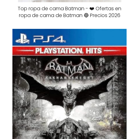
Top ropa de cama Batman - ❤️ Ofertas en
ropa de cama de Batman 🔵 Precios 2026