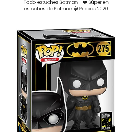
Todo estuches Batman - ❤️ Súper en
estuches de Batman 🔵 Precios 2026