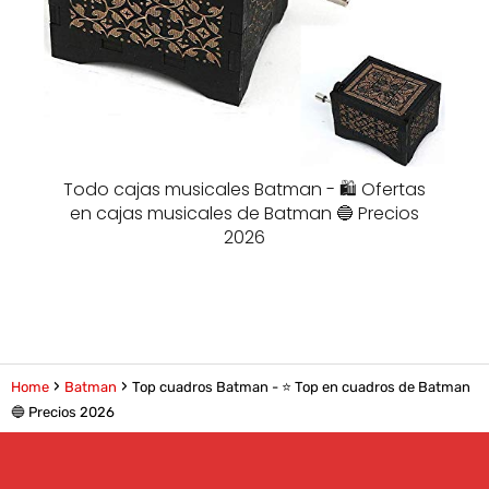
Todo cajas musicales Batman - 🛍️ Ofertas
en cajas musicales de Batman 🔵 Precios
2026
Home
Batman
Top cuadros Batman - ⭐️ Top en cuadros de Batman
🔵 Precios 2026