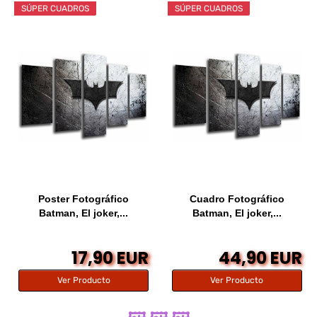
SÚPER CUADROS
SÚPER CUADROS
Poster Fotográfico
Cuadro Fotográfico
Batman, El joker,...
Batman, El joker,...
17,90 EUR
44,90 EUR
Ver Producto
Ver Producto