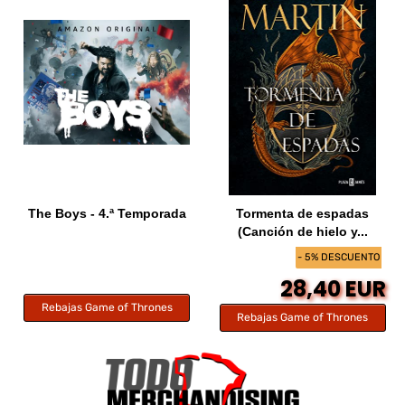
The Boys - 4.ª Temporada
Tormenta de espadas
(Canción de hielo y...
- 5% DESCUENTO
28,40 EUR
Rebajas Game of Thrones
Rebajas Game of Thrones