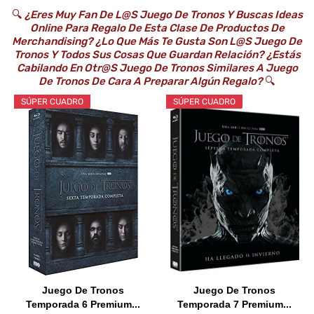
🔍
¿Eres Muy Fan De L@s Juego De Tronos Y Buscas Ideas
Online Para Regalo De Esta Clase De Productos De
Merchandising? ¿Lo Que Más Te Gusta Son L@s Juego De
Tronos Y Todos Sus Cosas Que Guardan Relación? ¿Estás
Cabilando En Otr@s Juego De Tronos Similares A Juego
De Tronos De Cara A Preparar Algún Regalo?
🔍
SÚPER CUADRO
SÚPER CUADRO
Juego De Tronos
Juego De Tronos
Temporada 6 Premium...
Temporada 7 Premium...