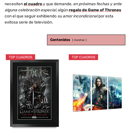
necesiten
el cuadro
y que demande,
en próximas fechas y ante
alguna celebración especial
, algún
regalo de Game of Thrones
con el que seguir exhibiendo
su amor incondicional
por esta
exitosa serie de televisión.
Contenidos
mostrar
TOP CUADROS
TOP CUADROS