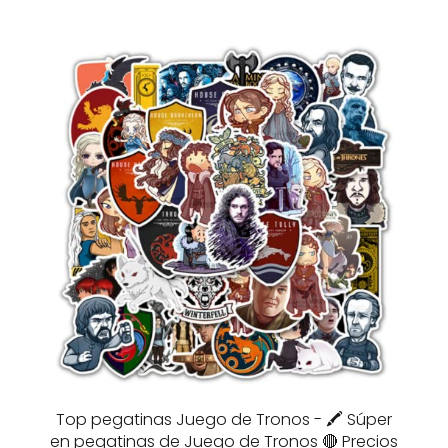
Top pegatinas Juego de Tronos - 🖍️ Súper
en pegatinas de Juego de Tronos 🔴 Precios