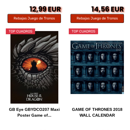
12,99 EUR
14,56 EUR
Rebajas Juego de Tronos
Rebajas Juego de Tronos
TOP CUADROS
TOP CUADROS
GB Eye GBYDCO207 Maxi
GAME OF THRONES 2018
Poster Game of...
WALL CALENDAR