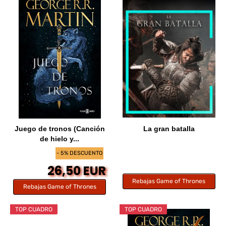
Juego de tronos (Canción
La gran batalla
de hielo y...
- 5% DESCUENTO
26,50 EUR
Rebajas Game of Thrones
Rebajas Game of Thrones
TOP CUADRO
TOP CUADRO