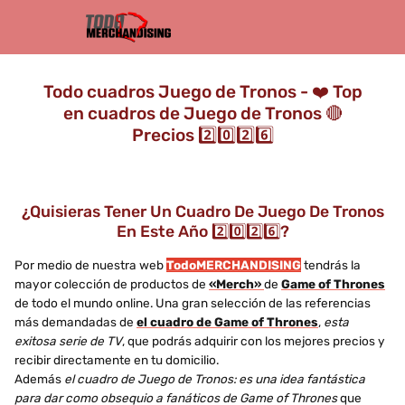
Todo cuadros Juego de Tronos - ❤️ Top
en cuadros de Juego de Tronos 🔴
Precios 2️⃣0️⃣2️⃣6️⃣
¿Quisieras Tener Un Cuadro De Juego De Tronos
En Este Año 2️⃣0️⃣2️⃣6️⃣?
Por medio de nuestra web
TodoMERCHANDISING
tendrás la
mayor colección de productos de
«Merch»
de
Game of Thrones
de todo el mundo online. Una gran selección de las referencias
más demandadas de
el cuadro de Game of Thrones
,
esta
exitosa serie de TV
, que podrás adquirir con los mejores precios y
recibir directamente en tu domicilio.
Además
el cuadro de Juego de Tronos: es una idea fantástica
para dar como obsequio a fanáticos de Game of Thrones
que