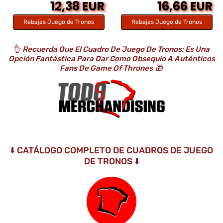
12,38 EUR
16,66 EUR
Rebajas Juego de Tronos
Rebajas Juego de Tronos
👌
Recuerda Que El Cuadro De Juego De Tronos: Es Una
Opción Fantástica Para Dar Como Obsequio A Auténticos
Fans De Game Of Thrones
🎁
⬇️ CATÁLOGO COMPLETO DE CUADROS DE JUEGO
DE TRONOS ⬇️