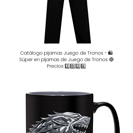
Catálogo pijamas Juego de Tronos - 🛍️
Súper en pijamas de Juego de Tronos 🔴
Precios 2️⃣0️⃣2️⃣6️⃣