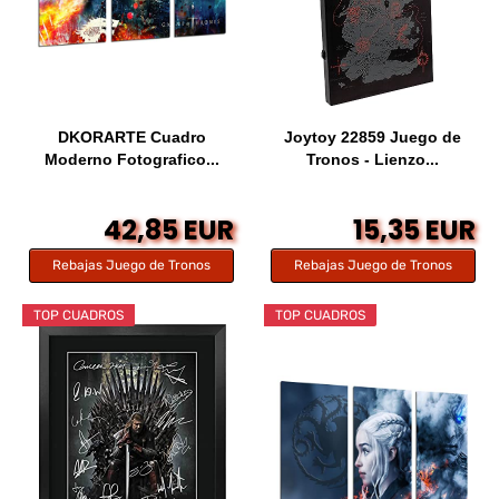
DKORARTE Cuadro
Joytoy 22859 Juego de
Moderno Fotografico...
Tronos - Lienzo...
42,85 EUR
15,35 EUR
Rebajas Juego de Tronos
Rebajas Juego de Tronos
TOP CUADROS
TOP CUADROS