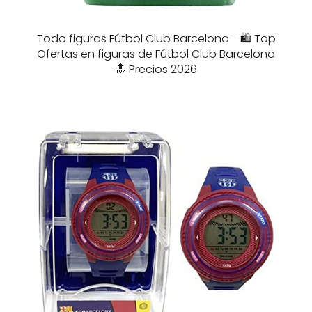
Todo figuras Fútbol Club Barcelona - 🛍️ Top
Ofertas en figuras de Fútbol Club Barcelona
🔝 Precios 2026