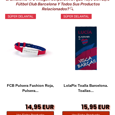
Fútbol Club Barcelona Y Todos Sus Productos
Relacionados?
🔍
SÚPER DELANTAL
SÚPER DELANTAL
FCB Pulsera Fashion Roja,
LolaPix Toalla Barcelona.
Pulsera...
Toallas...
14,95 EUR
15,95 EUR