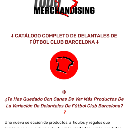
⬇️ CATÁLOGO COMPLETO DE DELANTALES DE
FÚTBOL CLUB BARCELONA ⬇️
🔴
¿Te Has Quedado Con Ganas De Ver Más Productos De
La Variación De Delantales De Fútbol Club Barcelona?
❓
Una nueva selección de productos, artículos y regalos que