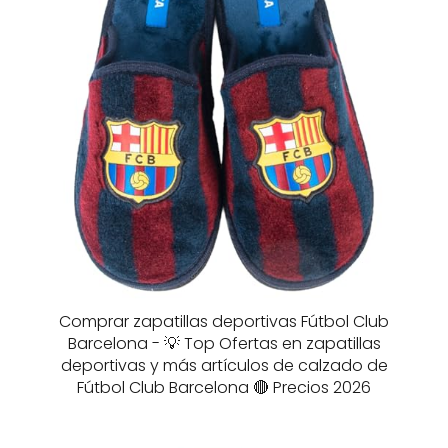
Comprar zapatillas deportivas Fútbol Club
Barcelona - 💡 Top Ofertas en zapatillas
deportivas y más artículos de calzado de
Fútbol Club Barcelona 🔴 Precios 2026