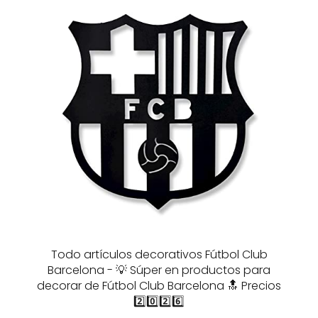
Todo artículos decorativos Fútbol Club
Barcelona - 💡 Súper en productos para
decorar de Fútbol Club Barcelona 🔝 Precios
2️⃣0️⃣2️⃣6️⃣