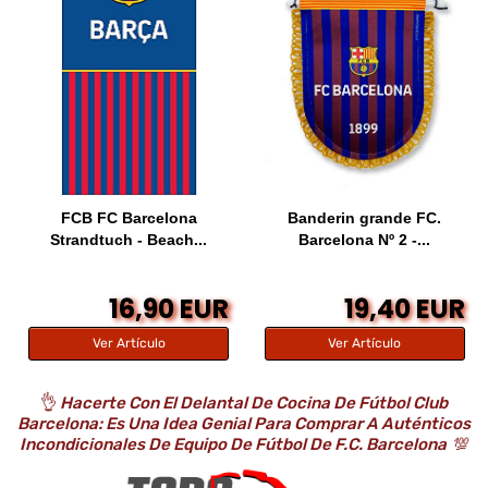
FCB FC Barcelona
Banderin grande FC.
Strandtuch - Beach...
Barcelona Nº 2 -...
16,90 EUR
19,40 EUR
Ver Artículo
Ver Artículo
👌
Hacerte Con El Delantal De Cocina De Fútbol Club
Barcelona: Es Una Idea Genial Para Comprar A Auténticos
Incondicionales De Equipo De Fútbol De F.C. Barcelona
💯