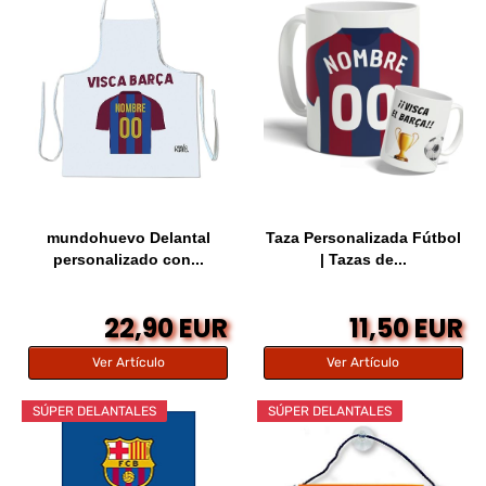
mundohuevo Delantal
Taza Personalizada Fútbol
personalizado con...
| Tazas de...
22,90 EUR
11,50 EUR
Ver Artículo
Ver Artículo
SÚPER DELANTALES
SÚPER DELANTALES