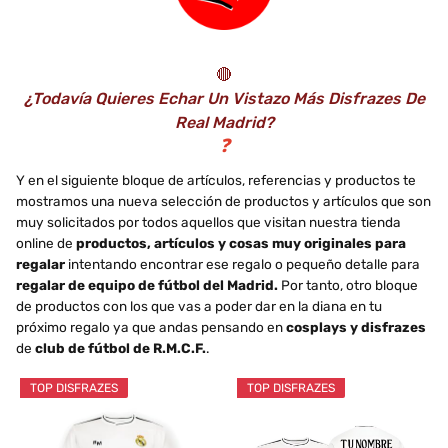
🔴
¿Todavía Quieres Echar Un Vistazo Más Disfrazes De
Real Madrid?
❓
Y en el siguiente bloque de artículos, referencias y productos te
mostramos una nueva selección de productos y artículos que son
muy solicitados por todos aquellos que visitan nuestra tienda
online de
productos, artículos y cosas muy originales para
regalar
intentando encontrar ese regalo o pequeño detalle para
regalar de equipo de fútbol del Madrid.
Por tanto, otro bloque
de productos con los que vas a poder dar en la diana en tu
próximo regalo ya que andas pensando en
cosplays y disfrazes
de
club de fútbol de R.M.C.F.
.
TOP DISFRAZES
TOP DISFRAZES