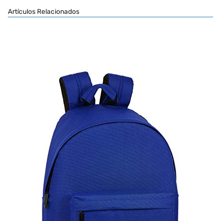
Artículos Relacionados