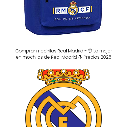
Comprar mochilas Real Madrid - 👌 Lo mejor
en mochilas de Real Madrid 🔝 Precios 2026