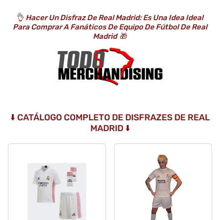
👌
Hacer Un Disfraz De Real Madrid: Es Una Idea Ideal
Para Comprar A Fanáticos De Equipo De Fútbol De Real
Madrid
🎁
⬇️ CATÁLOGO COMPLETO DE DISFRAZES DE REAL
MADRID ⬇️