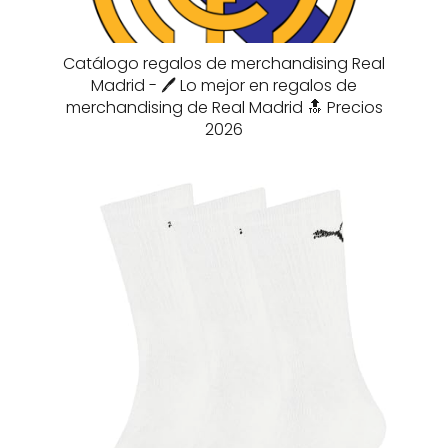
Catálogo regalos de merchandising Real
Madrid - 🖊️ Lo mejor en regalos de
merchandising de Real Madrid 🔝 Precios
2026