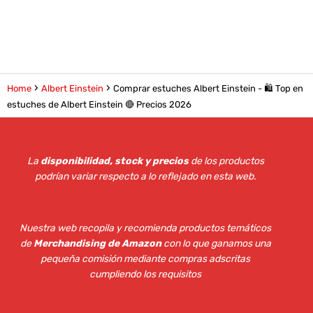
Home
Albert Einstein
Comprar estuches Albert Einstein - 🛍️ Top en
estuches de Albert Einstein 🔴 Precios 2026
La
disponibilidad, stock y precios
de los productos
podrían variar respecto a lo reflejado en esta web
.
Nuestra web recopila y recomienda productos temáticos
de
Merchandising de Amazon
con lo que ganamos una
pequeña comisión mediante compras adscritas
cumpliendo los requisitos