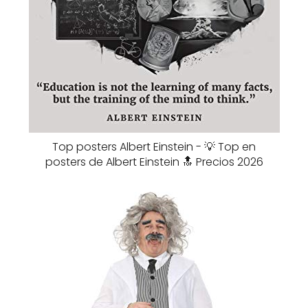
Top posters Albert Einstein - 💡 Top en
posters de Albert Einstein 🔝 Precios 2026