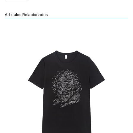
Artículos Relacionados