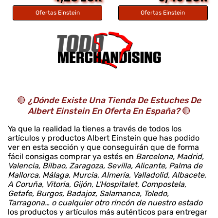
Ofertas Einstein
Ofertas Einstein
🔴
¿Dónde Existe Una Tienda De Estuches De
Albert Einstein En Oferta En España?
🔴
Ya que la realidad la tienes a través de todos los
artículos y productos Albert Einstein que has podido
ver en esta sección y que conseguirán que de forma
fácil consigas comprar ya estés en
Barcelona, Madrid,
Valencia, Bilbao, Zaragoza, Sevilla, Alicante, Palma de
Mallorca, Málaga, Murcia, Almería, Valladolid, Albacete,
A Coruña, Vitoria, Gijón, L'Hospitalet, Compostela,
Getafe, Burgos, Badajoz, Salamanca, Toledo,
Tarragona… o cualquier otro rincón de nuestro estado
los productos y artículos más auténticos para entregar