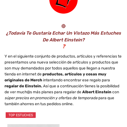
🔴
¿Todavía Te Gustaría Echar Un Vistazo Más Estuches
De Albert Einstein?
❓
Y en el siguiente conjunto de productos, artículos y referencias te
presentamos una nueva selección de artículos y productos que
son muy demandados por todos aquellos que llegan a nuestra
tienda en internet de
productos, artículos y cosas muy
originales de Merch
intentando encontrar ese regalo para
regalar de Einstein.
Así que a continuación tienes la posibilidad
de ver much@s más planes para regalar de
Albert Einstein
con
súper precios en promoción y ofertas de temporada
para que
también ahorres en tus pedidos online.
TOP ESTUCHES