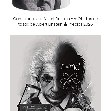
Comprar tazas Albert Einstein - ⭐️ Ofertas en
tazas de Albert Einstein 🔝 Precios 2026