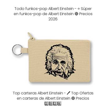
Todo funkos-pop Albert Einstein - ⭐️ Súper
en funkos-pop de Albert Einstein 🔴 Precios
2026
Top carteras Albert Einstein - 🖊️ Top Ofertas
en carteras de Albert Einstein 🔵 Precios
2️⃣0️⃣2️⃣6️⃣