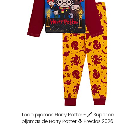
Todo pijamas Harry Potter - 🖍️ Súper en
pijamas de Harry Potter 🔝 Precios 2026