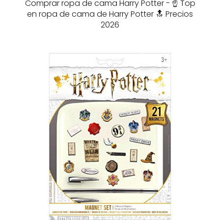
Comprar ropa de cama Harry Potter - ☝️ Top
en ropa de cama de Harry Potter 🔝 Precios
2026