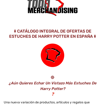
⬇️ CATÁLOGO INTEGRAL DE OFERTAS DE
ESTUCHES DE HARRY POTTER EN ESPAÑA ⬇️
🔴
¿Aún Quieres Echar Un Vistazo Más Estuches De
Harry Potter?
❓
Una nueva variación de productos, artículos y regalos que