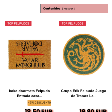
Contenidos
mostrar
TOP FELPUDOS
TOP FELPUDOS
koko doormats Felpudo
Grupo Erik Felpudo Juego
Entrada casa...
de Tronos La...
- 3% DESCUENTO
18,50 EUR
19,90 EUR