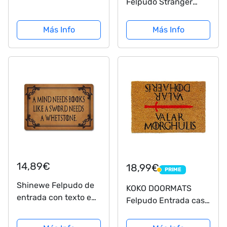
Felpudo Stranger
Juego de Tronos
Things Enter The
Upside Down Door
Más Info
Más Info
Mat, Multicolor,
60x40x1.5 cm
14,89€
18,99€
PRIME
PRIME
Shinewe Felpudo de
KOKO DOORMATS
entrada con texto en
Felpudo Entrada casa
inglés "A Mind Needs
Originales, Felpudo
Books Like A Sword
Original Valar