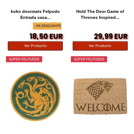
koko doormats Felpudo
Hold The Door Game of
Entrada casa...
Thrones Inspired...
- 3% DESCUENTO
18,50 EUR
29,99 EUR
Ver Producto
Ver Producto
SÚPER FELPUDOS
SÚPER FELPUDOS