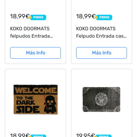
18,99€
18,99€
PRIME
PRIME
PRIME
PRIME
KOKO DOORMATS
KOKO DOORMATS
felpudos Entrada
Felpudo Entrada casa
casa Originales, Fibra
Friki y Divertidos,
de Coco y PVC,
Felpudo Friki
Más Info
Más Info
Felpudo Exterior
Bienvenido al Lado
ESTÁS AQUÍ,
Oscuro | Felpudo
40x60x1.5 cm |
Original para Entrada
Alfombra Puerta
casa Puerta, terraza o
Entrada casa Exterior
jardín...
|...
18,99€
19,95€
PRIME
PRIME