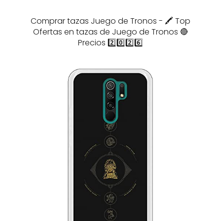
Comprar tazas Juego de Tronos - 🖍️ Top
Ofertas en tazas de Juego de Tronos 🔴
Precios 2️⃣0️⃣2️⃣6️⃣