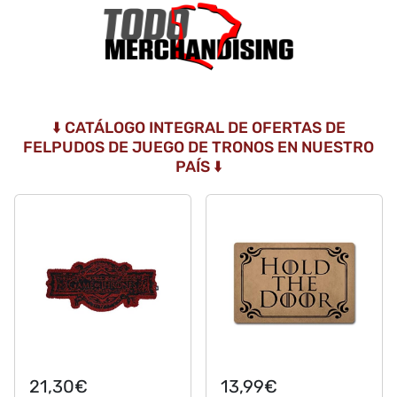
⬇️ CATÁLOGO INTEGRAL DE OFERTAS DE
FELPUDOS DE JUEGO DE TRONOS EN NUESTRO
PAÍS ⬇️
21,30€
13,99€