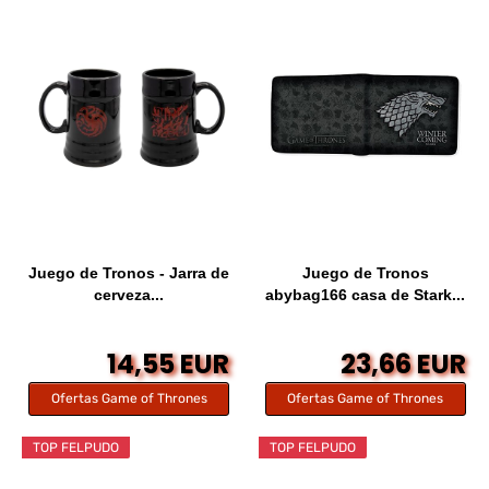
Juego de Tronos - Jarra de
Juego de Tronos
cerveza...
abybag166 casa de Stark...
14,55 EUR
23,66 EUR
Ofertas Game of Thrones
Ofertas Game of Thrones
TOP FELPUDO
TOP FELPUDO