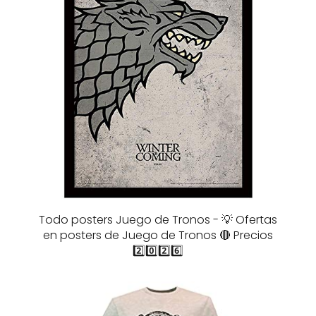
Todo posters Juego de Tronos - 💡 Ofertas
en posters de Juego de Tronos 🔴 Precios
2️⃣0️⃣2️⃣6️⃣