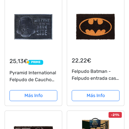
Fabricado en fibra de
coco - Productos
con...
22,22€
25,13€
PRIME
PRIME
Felpudo Batman -
Pyramid International
Felpudo entrada casa
Felpudo de Caucho
antideslizante 40 x
Star Wars Welcome to
60 cm - Alfombra
Dark Side, Negro, 40 x
Más Info
Más Info
entrada casa exterior
60
logo Batman DC
Comics, Fabricado en
-21%
fibra de coco -...