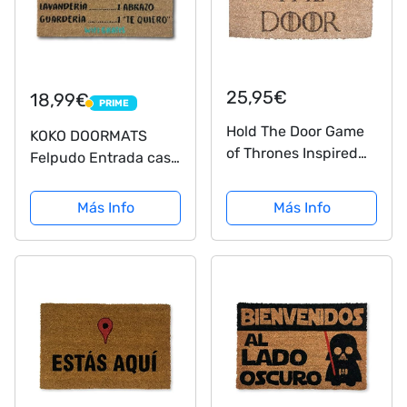
25,95€
18,99€
PRIME
PRIME
Hold The Door Game
KOKO DOORMATS
of Thrones Inspired
Felpudo Entrada casa
Doormat
Originales, Felpudo
Original Hotel
Más Info
Más Info
Abuelos|Felpudos
Originales y
Divertidos para
Entrada casa Puerta,
terraza o jardín |...