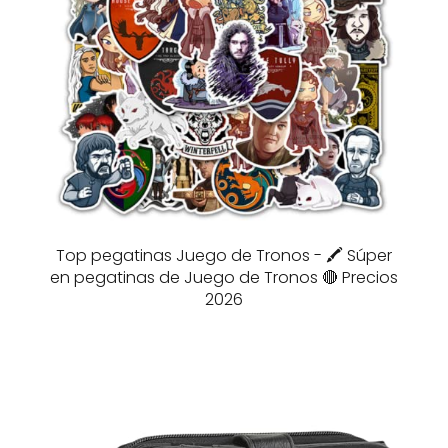
Top pegatinas Juego de Tronos - 🖍️ Súper
en pegatinas de Juego de Tronos 🔴 Precios
2026