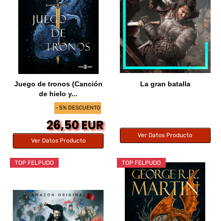
Juego de tronos (Canción
La gran batalla
de hielo y...
- 5% DESCUENTO
26,50 EUR
Ver Datos Producto
Ver Datos Producto
TOP FELPUDO
TOP FELPUDO