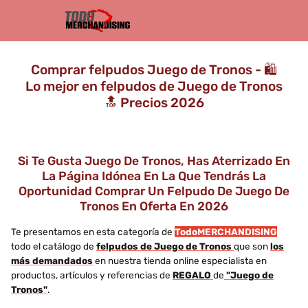
Comprar felpudos Juego de Tronos - 🛍️
Lo mejor en felpudos de Juego de Tronos
🔝 Precios 2026
Si Te Gusta Juego De Tronos, Has Aterrizado En
La Página Idónea En La Que Tendrás La
Oportunidad Comprar Un Felpudo De Juego De
Tronos En Oferta En 2026
Te presentamos en esta categoría de
TodoMERCHANDISING
todo el catálogo de
felpudos de Juego de Tronos
que son
los
más demandados
en nuestra tienda online especialista en
productos, artículos y referencias de
REGALO
de
"Juego de
Tronos"
.