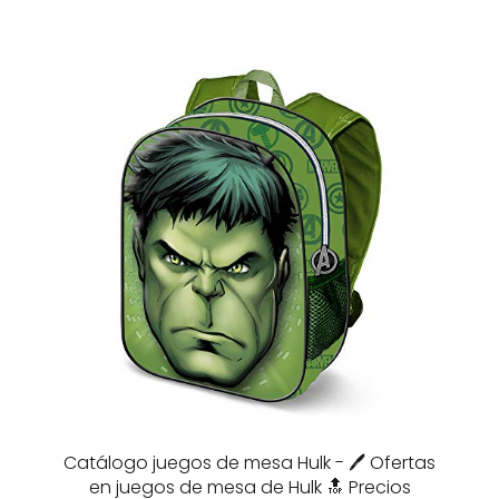
Catálogo juegos de mesa Hulk - 🖊️ Ofertas
en juegos de mesa de Hulk 🔝 Precios