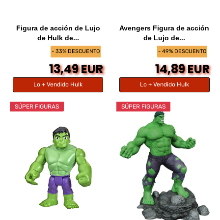
Figura de acción de Lujo
Avengers Figura de acción
de Hulk de...
de Lujo de...
- 33% DESCUENTO
- 49% DESCUENTO
13,49 EUR
14,89 EUR
Lo + Vendido Hulk
Lo + Vendido Hulk
SÚPER FIGURAS
SÚPER FIGURAS