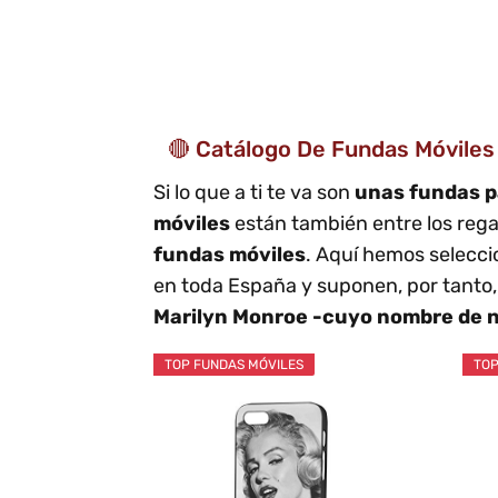
🔴 Catálogo De Fundas Móviles
Si lo que a ti te va son
unas fundas p
móviles
están también entre los rega
fundas móviles
. Aquí hemos selecci
en toda España y suponen, por tanto,
Marilyn Monroe -cuyo nombre de 
TOP FUNDAS MÓVILES
TOP