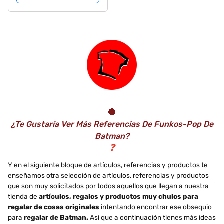
🔴
¿Te Gustaría Ver Más Referencias De Funkos-Pop De
Batman?
❓
Y en el siguiente bloque de artículos, referencias y productos te
enseñamos otra selección de artículos, referencias y productos
que son muy solicitados por todos aquellos que llegan a nuestra
tienda de
artículos, regalos y productos muy chulos para
regalar de cosas originales
intentando encontrar ese obsequio
para
regalar de Batman.
Así que a continuación tienes más ideas