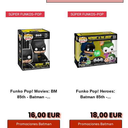
SÚPER FUNKOS-POP
SÚPER FUNKOS-POP
Funko Pop! Movies: BM
Funko Pop! Heroes:
85th - Batman -...
Batman 85th -...
16,00 EUR
18,00 EUR
Promociones Batman
Promociones Batman