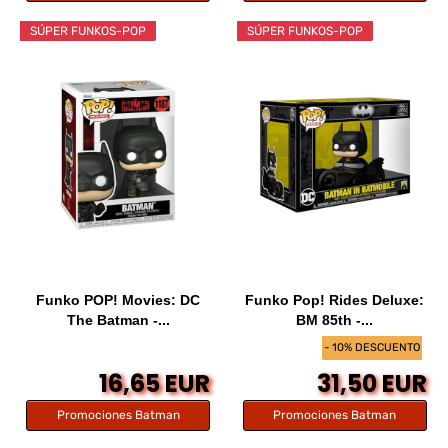
SÚPER FUNKOS-POP
SÚPER FUNKOS-POP
Funko POP! Movies: DC
Funko Pop! Rides Deluxe:
The Batman -...
BM 85th -...
- 10% DESCUENTO
16,65 EUR
31,50 EUR
Promociones Batman
Promociones Batman