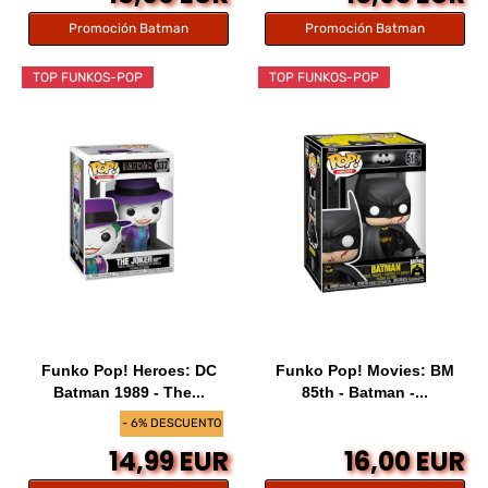
Promoción Batman
Promoción Batman
TOP FUNKOS-POP
TOP FUNKOS-POP
Funko Pop! Heroes: DC
Funko Pop! Movies: BM
Batman 1989 - The...
85th - Batman -...
- 6% DESCUENTO
14,99 EUR
16,00 EUR