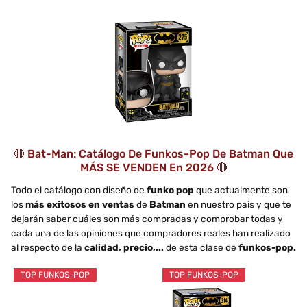
🔴 Bat-Man: Catálogo De Funkos-Pop De Batman Que
MÁS SE VENDEN En 2026 🔴
Todo el catálogo con diseño de
funko pop
que actualmente son
los
más exitosos en ventas
de
Batman
en nuestro país y que te
dejarán saber cuáles son más compradas y comprobar todas y
cada una de las opiniones que compradores reales han realizado
al respecto de la
calidad, precio,...
de esta clase de
funkos-pop.
TOP FUNKOS-POP
TOP FUNKOS-POP