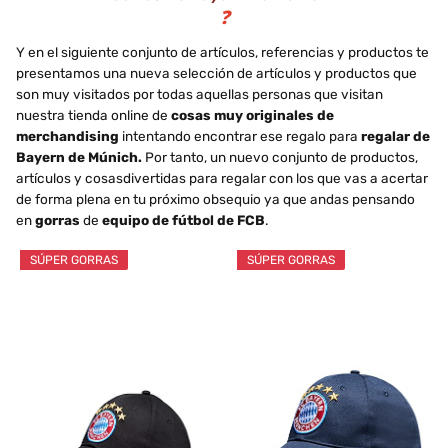
❓
Y en el siguiente conjunto de artículos, referencias y productos te
presentamos una nueva selección de artículos y productos que
son muy visitados por todas aquellas personas que visitan
nuestra tienda online de
cosas muy originales de
merchandising
intentando encontrar ese regalo para
regalar de
Bayern de Múnich.
Por tanto, un nuevo conjunto de productos,
artículos y cosasdivertidas para regalar con los que vas a acertar
de forma plena en tu próximo obsequio ya que andas pensando
en
gorras
de
equipo de fútbol de FCB
.
SÚPER GORRAS
SÚPER GORRAS