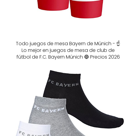
Todo juegos de mesa Bayern de Múnich - ☝️
Lo mejor en juegos de mesa de club de
fútbol de F.C. Bayern Múnich 🔵 Precios 2026