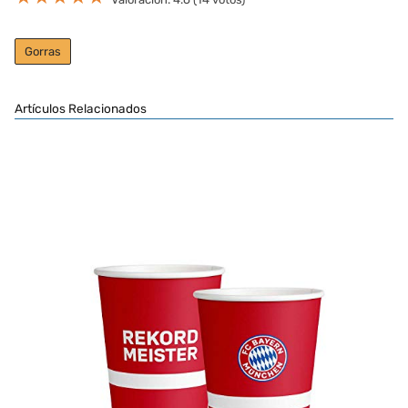
Gorras
Artículos Relacionados