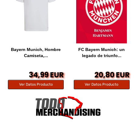
Bayern Munich, Hombre
FC Bayern Munich: un
Camiseta,...
legado de triunfo...
34,99 EUR
20,80 EUR
Ver Datos Producto
Ver Datos Producto