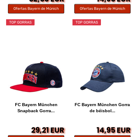
Ofertas Bayern de Múnich
Ofertas Bayern de Múnich
TOP GORRAS
TOP GORRAS
FC Bayern München
FC Bayern München Gorra
Snapback Gorra...
de béisbol...
29,21 EUR
14,95 EUR