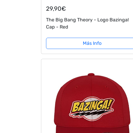
29,90€
The Big Bang Theory - Logo Bazinga!
Cap - Red
Más Info