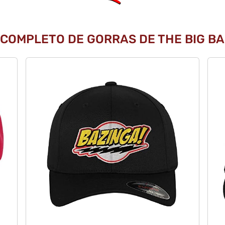
 COMPLETO DE GORRAS DE THE BIG BA