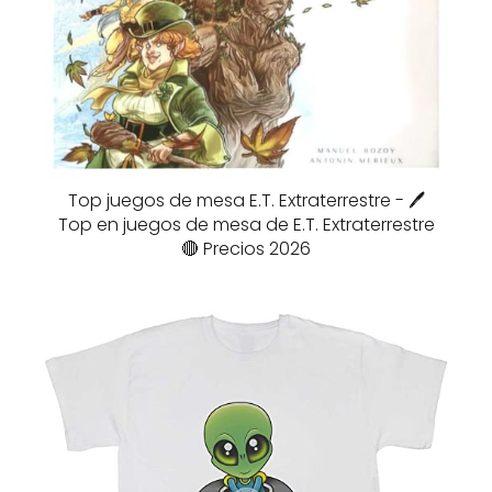
Top juegos de mesa E.T. Extraterrestre - 🖊️
Top en juegos de mesa de E.T. Extraterrestre
🔴 Precios 2026