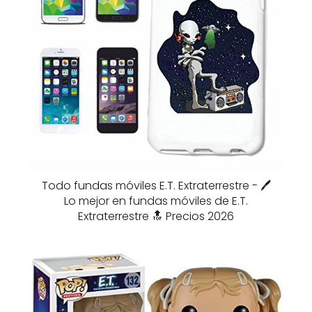
Todo fundas móviles E.T. Extraterrestre - 🖊️
Lo mejor en fundas móviles de E.T.
Extraterrestre 🔝 Precios 2026