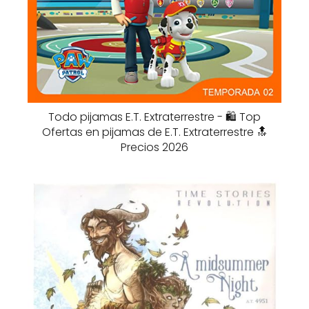
Todo pijamas E.T. Extraterrestre - 🛍️ Top
Ofertas en pijamas de E.T. Extraterrestre 🔝
Precios 2026