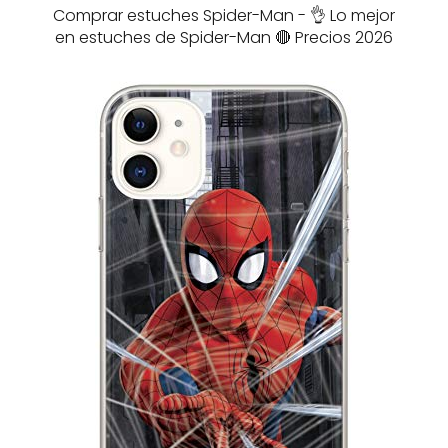
Comprar estuches Spider-Man - 👌 Lo mejor
en estuches de Spider-Man 🔴 Precios 2026