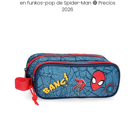
en funkos-pop de Spider-Man 🔴 Precios
2026