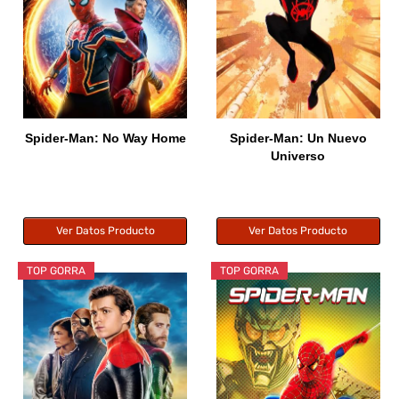
Spider-Man: No Way Home
Spider-Man: Un Nuevo
Universo
Ver Datos Producto
Ver Datos Producto
TOP GORRA
TOP GORRA