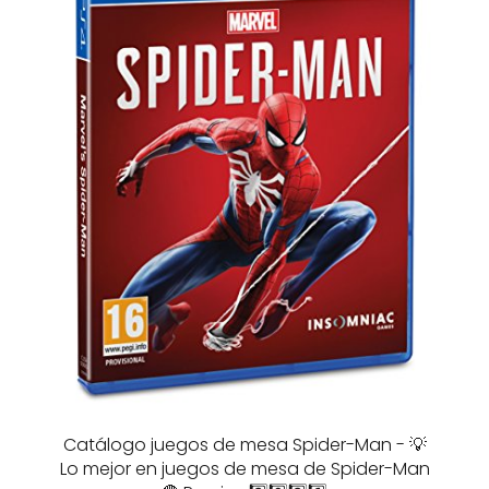
Catálogo juegos de mesa Spider-Man - 💡
Lo mejor en juegos de mesa de Spider-Man