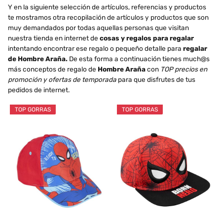
Y en la siguiente selección de artículos, referencias y productos
te mostramos otra recopilación de artículos y productos que son
muy demandados por todas aquellas personas que visitan
nuestra tienda en internet de
cosas y regalos para regalar
intentando encontrar ese regalo o pequeño detalle para
regalar
de Hombre Araña.
De esta forma a continuación tienes much@s
más conceptos de regalo de
Hombre Araña
con
TOP precios en
promoción y ofertas de temporada
para que disfrutes de tus
pedidos de internet.
TOP GORRAS
TOP GORRAS