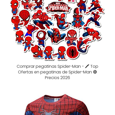
Comprar pegatinas Spider-Man - 🖍️ Top
Ofertas en pegatinas de Spider-Man 🔴
Precios 2026