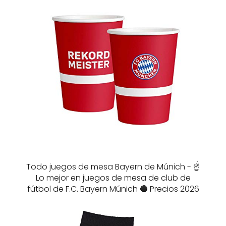
Todo juegos de mesa Bayern de Múnich - ☝️
Lo mejor en juegos de mesa de club de
fútbol de F.C. Bayern Múnich 🔵 Precios 2026