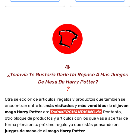
🔴
¿Todavía Te Gustaría Darle Un Repaso A Más Juegos
De Mesa De Harry Potter?
❓
Otra selección de artículos, regalos y productos que también se
encuentran entre los
más visitados
y
más vendidos
de
el joven
mago Harry Potter
en:
TodoMERCHANDISING.de.
Por tanto,
otro bloque de productos y artículos con los que vas a acertar de
forma plena en tu próximo regalo ya que estás pensando en
juegos de mesa
de
el mago Harry Potter
.