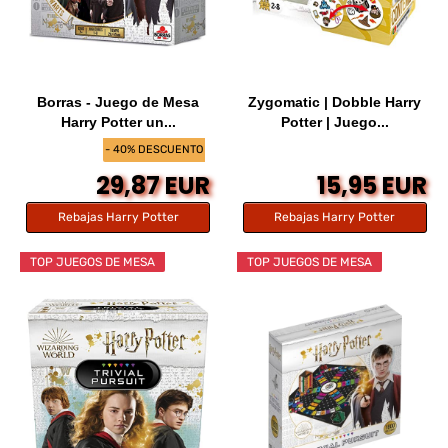
Borras - Juego de Mesa
Zygomatic | Dobble Harry
Harry Potter un...
Potter | Juego...
- 40% DESCUENTO
29,87 EUR
15,95 EUR
Rebajas Harry Potter
Rebajas Harry Potter
TOP JUEGOS DE MESA
TOP JUEGOS DE MESA