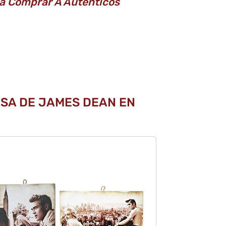
a Comprar A Auténticos
ESA DE JAMES DEAN EN