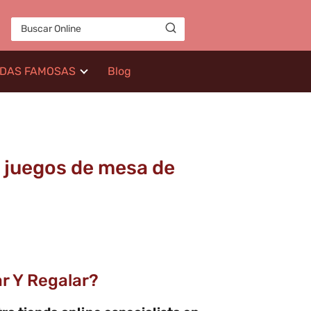
IDAS FAMOSAS
Blog
 juegos de mesa de
r Y Regalar?