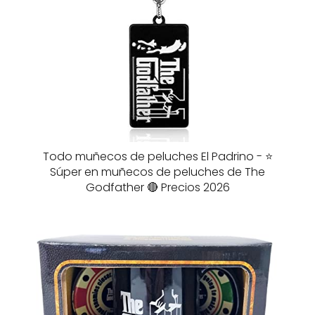
Todo muñecos de peluches El Padrino - ⭐️
Súper en muñecos de peluches de The
Godfather 🔴 Precios 2026