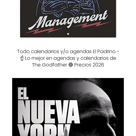
Todo calendarios y/o agendas El Padrino -
☝️ Lo mejor en agendas y calendarios de
The Godfather 🔵 Precios 2026