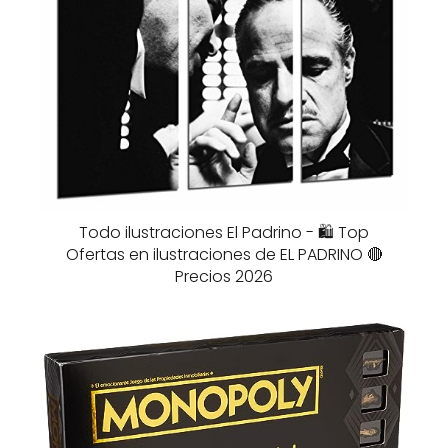
Todo ilustraciones El Padrino - 🛍️ Top
Ofertas en ilustraciones de EL PADRINO 🔴
Precios 2026