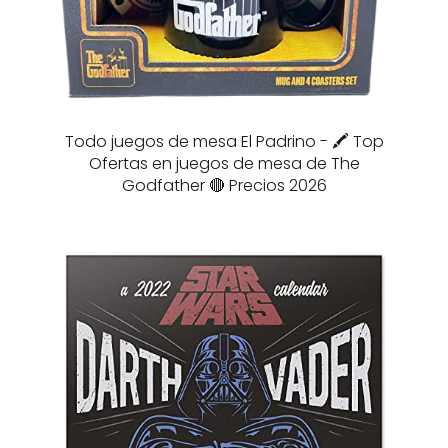
Todo juegos de mesa El Padrino - 🖍️ Top
Ofertas en juegos de mesa de The
Godfather 🔴 Precios 2026