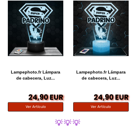
Lampephoto.fr Lámpara
Lampephoto.fr Lámpara
de cabecera, Luz...
de cabecera, Luz...
24,90 EUR
24,90 EUR
Ver Artículo
Ver Artículo
💡 💡 💡