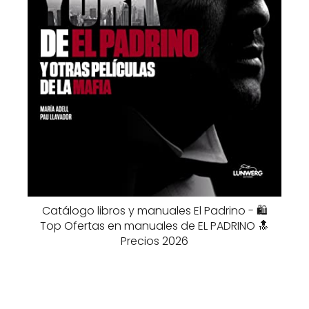
Catálogo libros y manuales El Padrino - 🛍️
Top Ofertas en manuales de EL PADRINO 🔝
Precios 2026