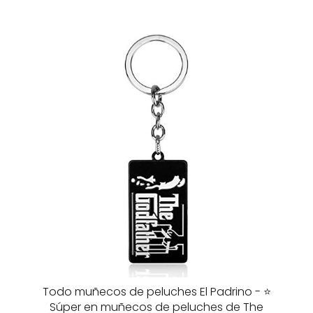
Todo muñecos de peluches El Padrino - ⭐️
Súper en muñecos de peluches de The