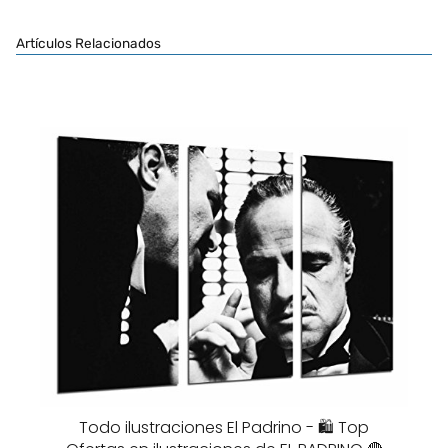
Artículos Relacionados
Todo ilustraciones El Padrino - 🛍️ Top