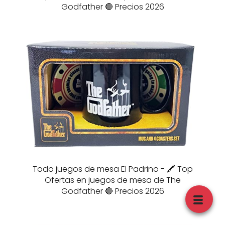
Godfather 🔴 Precios 2026
Todo juegos de mesa El Padrino - 🖍️ Top
Ofertas en juegos de mesa de The
Godfather 🔴 Precios 2026