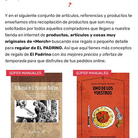
❓
Y en el siguiente conjunto de artículos, referencias y productos te
enseñamos otra recopilación de productos que son muy
solicitados por todos aquellos compradores que llegan a nuestra
tienda en internet de
productos, artículos y cosas muy
originales de «Merch»
buscando ese regalo o pequeño detalle
para
regalar de EL PADRINO.
Así que aquí tienes más conceptos
de regalo de
El Padrino
con
los mejores precios y ofertas de
temporada
para que disfrutes de tus pedidos online.
SÚPER MANUALES
SÚPER MANUALES