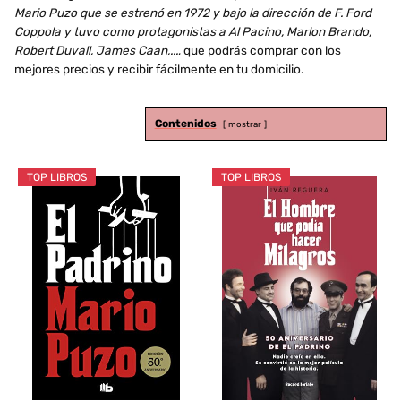
Mario Puzo que se estrenó en 1972 y bajo la dirección de F. Ford
Coppola y tuvo como protagonistas a Al Pacino, Marlon Brando,
Robert Duvall, James Caan,...
, que podrás comprar con los
mejores precios y recibir fácilmente en tu domicilio.
Contenidos
mostrar
TOP LIBROS
TOP LIBROS