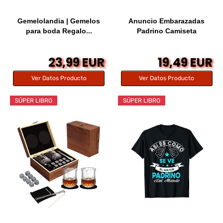
Gemelolandia | Gemelos
Anuncio Embarazadas
para boda Regalo...
Padrino Camiseta
23,99 EUR
19,49 EUR
Ver Datos Producto
Ver Datos Producto
SÚPER LIBRO
SÚPER LIBRO