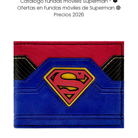
Catálogo fundas móviles Superman - ❤️
Ofertas en fundas móviles de Superman 🔴
Precios 2026