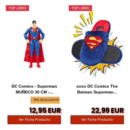
TOP LIBRO
TOP LIBRO
DC Comics - Superman
soxo DC Comics The
MUÑECO 30 CM -...
Batman Superman...
- 19% DESCUENTO
12,95 EUR
22,99 EUR
Ver Ficha Producto
Ver Ficha Producto