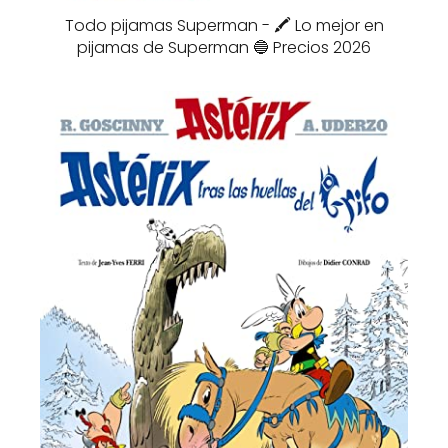
Todo pijamas Superman - 🖍️ Lo mejor en
pijamas de Superman 🔵 Precios 2026