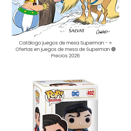
Catálogo juegos de mesa Superman - ⭐️
Ofertas en juegos de mesa de Superman 🔵
Precios 2026