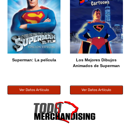
Superman: La película
Los Mejores Dibujos
Animados de Superman
Ver Datos Artículo
Ver Datos Artículo