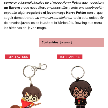
comprar a incondicionales de el mago Harry Potter
que necesiten
un llavero
y que necesiten,
en pocos días y ante una celebración
especial
, algún
regalo de el joven mago Harry Potter
con el que
seguir demostrando
su amor sin condiciones
hacia esta colección
de novelas juveniles de la autora británica J.K. Rowling que narra
las historias del joven mago.
Contenidos
mostrar
TOP LLAVEROS
TOP LLAVEROS