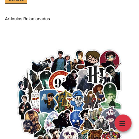
Artículos Relacionados