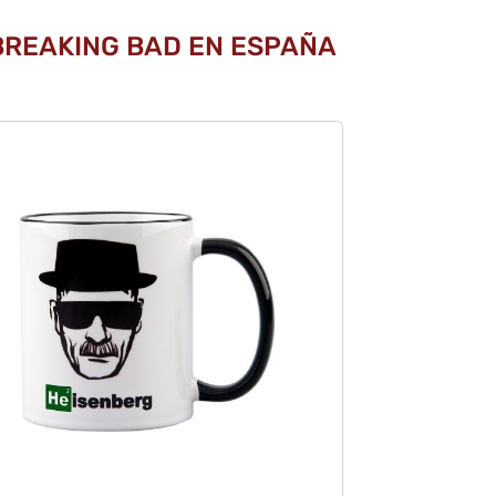
BREAKING BAD EN ESPAÑA