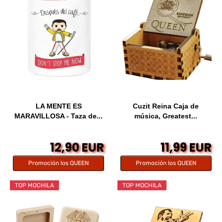
LA MENTE ES
Cuzit Reina Caja de
MARAVILLOSA - Taza de...
música, Greatest...
12,90 EUR
11,99 EUR
Promoción los QUEEN
Promoción los QUEEN
TOP MOCHILA
TOP MOCHILA