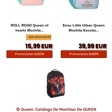
ROLL ROAD Queen of
Enso Little Urban Queen
hearts Mochila...
Mochila Escolar...
- 20% DESCUENTO
15,99 EUR
39,99 EUR
Promociones QUEEN
Promociones QUEEN
🔴 Queen: Catálogo De Mochilas De QUEEN