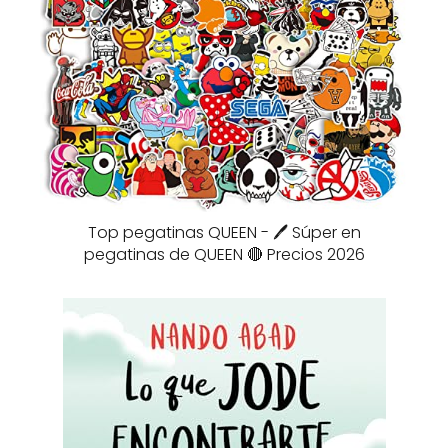
Top pegatinas QUEEN - 🖊️ Súper en
pegatinas de QUEEN 🔴 Precios 2026