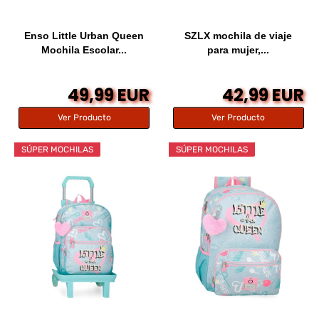
Enso Little Urban Queen
SZLX mochila de viaje
Mochila Escolar...
para mujer,...
49,99 EUR
42,99 EUR
Ver Producto
Ver Producto
SÚPER MOCHILAS
SÚPER MOCHILAS