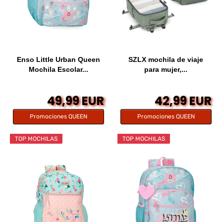
Enso Little Urban Queen
SZLX mochila de viaje
Mochila Escolar...
para mujer,...
49,99 EUR
42,99 EUR
Promociones QUEEN
Promociones QUEEN
TOP MOCHILAS
TOP MOCHILAS