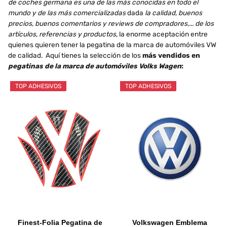
de coches germana es una de las más conocidas en todo el
mundo y de las más comercializadas
dada
la calidad, buenos
precios, buenos comentarios y reviews de compradores,... de los
artículos, referencias y productos
, la enorme aceptación entre
quienes quieren tener la pegatina de la marca de automóviles VW
de calidad. Aquí tienes la selección de los
más vendidos en
pegatinas de la marca de automóviles Volks Wagen
:
TOP ADHESIVOS
TOP ADHESIVOS
Finest-Folia Pegatina de
Volkswagen Emblema