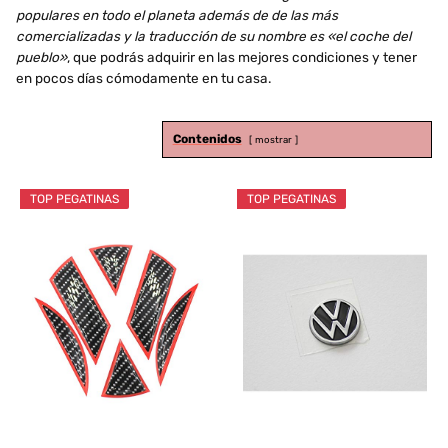
populares en todo el planeta además de de las más
comercializadas y la traducción de su nombre es «el coche del
pueblo»
, que podrás adquirir en las mejores condiciones y tener
en pocos días cómodamente en tu casa.
Contenidos
mostrar
TOP PEGATINAS
TOP PEGATINAS