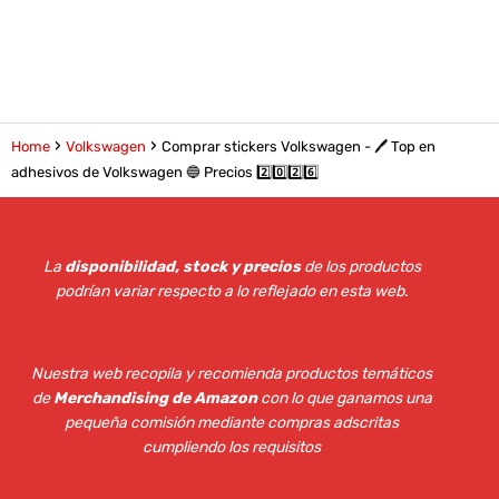
Home
Volkswagen
Comprar stickers Volkswagen - 🖊️ Top en
adhesivos de Volkswagen 🔵 Precios 2️⃣0️⃣2️⃣6️⃣
La
disponibilidad, stock y precios
de los productos
podrían variar respecto a lo reflejado en esta web
.
Nuestra web recopila y recomienda productos temáticos
de
Merchandising de Amazon
con lo que ganamos una
pequeña comisión mediante compras adscritas
cumpliendo los requisitos