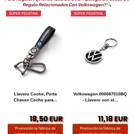
Regalo Relacionados Con Volkswagen?
🔍
SÚPER PEGATINA
SÚPER PEGATINA
Llavero Coche, Porta
Volkswagen 000087010BQ
Chaves Coche para...
- Llavero con el...
18,50 EUR
11,18 EUR
Promoción la fábrica de
Promoción la fábrica de