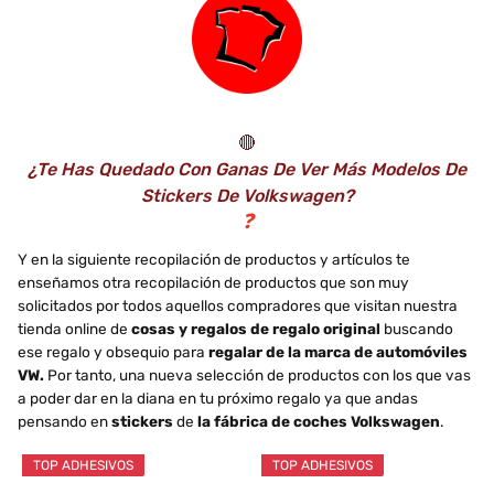
Estuche de lápices,...
🔴
¿Te Has Quedado Con Ganas De Ver Más Modelos De
Stickers De Volkswagen?
❓
Y en la siguiente recopilación de productos y artículos te
enseñamos otra recopilación de productos que son muy
solicitados por todos aquellos compradores que visitan nuestra
tienda online de
cosas y regalos de regalo original
buscando
ese regalo y obsequio para
regalar de la marca de automóviles
VW.
Por tanto, una nueva selección de productos con los que vas
a poder dar en la diana en tu próximo regalo ya que andas
pensando en
stickers
de
la fábrica de coches Volkswagen
.
TOP ADHESIVOS
TOP ADHESIVOS