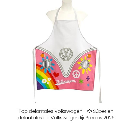
Top delantales Volkswagen - 💡 Súper en
delantales de Volkswagen 🔵 Precios 2026