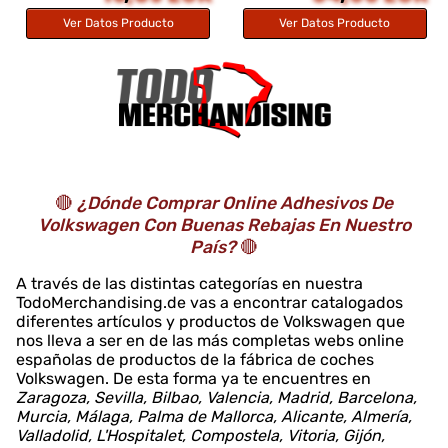
Ver Datos Producto
Ver Datos Producto
🔴
¿Dónde Comprar Online Adhesivos De
Volkswagen Con Buenas Rebajas En Nuestro
País?
🔴
A través de las distintas categorías en nuestra
TodoMerchandising.de vas a encontrar catalogados
diferentes artículos y productos de Volkswagen que
nos lleva a ser en de las más completas webs online
españolas de productos de la fábrica de coches
Volkswagen. De esta forma ya te encuentres en
Zaragoza, Sevilla, Bilbao, Valencia, Madrid, Barcelona,
Murcia, Málaga, Palma de Mallorca, Alicante, Almería,
Valladolid, L'Hospitalet, Compostela, Vitoria, Gijón,