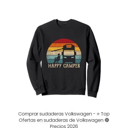
Comprar sudaderas Volkswagen - ⭐️ Top
Ofertas en sudaderas de Volkswagen 🔴
Precios 2026