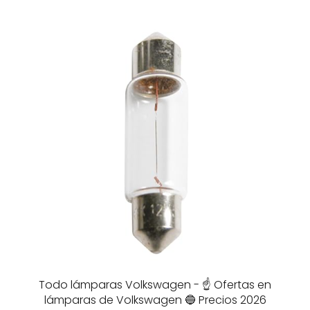
Todo lámparas Volkswagen - ☝️ Ofertas en
lámparas de Volkswagen 🔵 Precios 2026