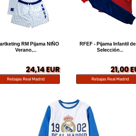
artketing RM Pijama NIÑO
RFEF - Pijama Infantil de
Verano,...
Selección...
24,14 EUR
21,00 
Rebajas Real Madrid
Rebajas Real Madrid