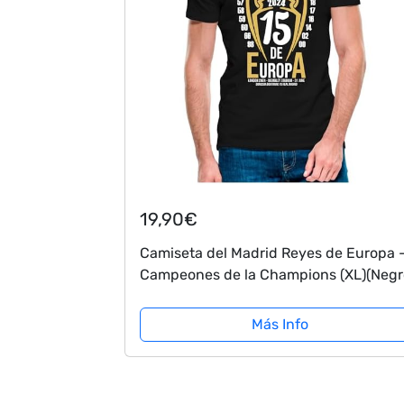
19,90€
Camiseta del Madrid Reyes de Europa 
Campeones de la Champions (XL)(Negr
Más Info