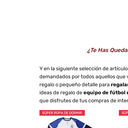
¿Te Has Queda
Y en la siguiente selección de artíc
demandados por todos aquellos que vi
regalo o pequeño detalle para
regala
ideas de regalo de
equipo de fútbol 
que disfrutes de tus compras de inte
SÚPER ROPA DE DORMIR
SÚP