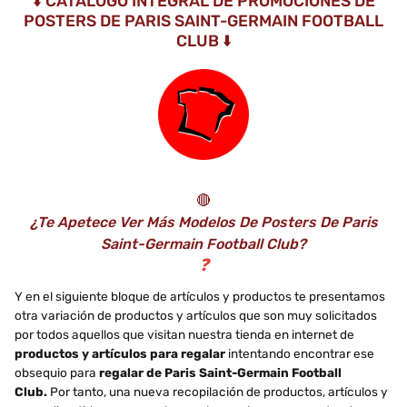
⬇️ CATÁLOGO INTEGRAL DE PROMOCIONES DE
POSTERS DE PARIS SAINT-GERMAIN FOOTBALL
CLUB ⬇️
🔴
¿Te Apetece Ver Más Modelos De Posters De Paris
Saint-Germain Football Club?
❓
Y en el siguiente bloque de artículos y productos te presentamos
otra variación de productos y artículos que son muy solicitados
por todos aquellos que visitan nuestra tienda en internet de
productos y artículos para regalar
intentando encontrar ese
obsequio para
regalar de Paris Saint-Germain Football
Club.
Por tanto, una nueva recopilación de productos, artículos y