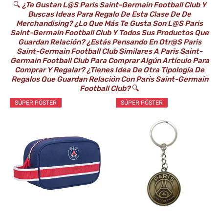
🔍
¿Te Gustan L@s Paris Saint-Germain Football Club Y
Buscas Ideas Para Regalo De Esta Clase De De
Merchandising? ¿Lo Que Más Te Gusta Son L@s Paris
Saint-Germain Football Club Y Todos Sus Productos Que
Guardan Relación? ¿Estás Pensando En Otr@s Paris
Saint-Germain Football Club Similares A Paris Saint-
Germain Football Club Para Comprar Algún Artículo Para
Comprar Y Regalar? ¿Tienes Idea De Otra Tipología De
Regalos Que Guardan Relación Con Paris Saint-Germain
Football Club?
🔍
SÚPER PÓSTER
SÚPER PÓSTER