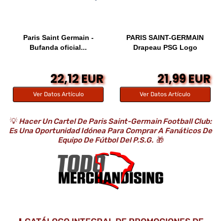
Paris Saint Germain -
PARIS SAINT-GERMAIN
Bufanda oficial...
Drapeau PSG Logo
22,12 EUR
21,99 EUR
Ver Datos Artículo
Ver Datos Artículo
💡
Hacer Un Cartel De Paris Saint-Germain Football Club:
Es Una Oportunidad Idónea Para Comprar A Fanáticos De
Equipo De Fútbol Del P.S.G.
🎁