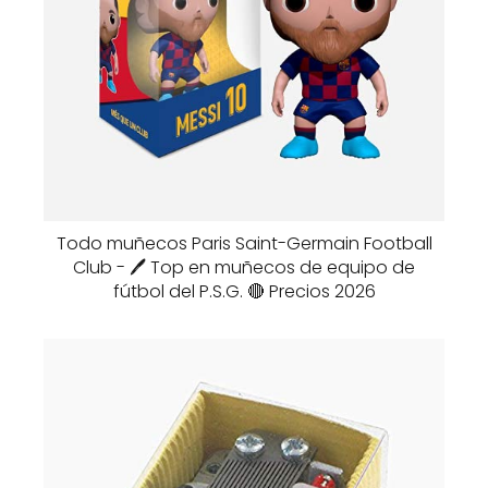
Todo muñecos Paris Saint-Germain Football
Club - 🖊️ Top en muñecos de equipo de
fútbol del P.S.G. 🔴 Precios 2026