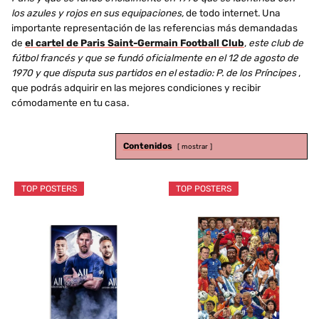
los azules y rojos en sus equipaciones,
de todo internet. Una
importante representación de las referencias más demandadas
de
el cartel de Paris Saint-Germain Football Club
,
este club de
fútbol francés y que se fundó oficialmente en el 12 de agosto de
1970 y que disputa sus partidos en el estadio: P. de los Príncipes
,
que podrás adquirir en las mejores condiciones y recibir
cómodamente en tu casa.
Contenidos
mostrar
TOP POSTERS
TOP POSTERS