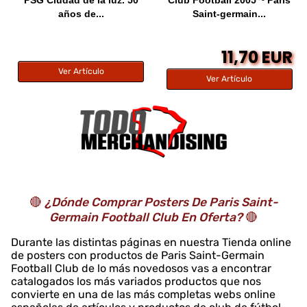
años de...
Saint-germain...
11,70 EUR
Ver Artículo
Ver Artículo
🔴
¿Dónde Comprar Posters De Paris Saint-
Germain Football Club En Oferta?
🔴
Durante las distintas páginas en nuestra Tienda online
de posters con productos de Paris Saint-Germain
Football Club de lo más novedosos vas a encontrar
catalogados los más variados productos que nos
convierte en una de las más completas webs online