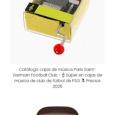
Catálogo cajas de música Paris Saint-
Germain Football Club - ☝️ Súper en cajas de
música de club de fútbol de PSG 🔝 Precios
2026