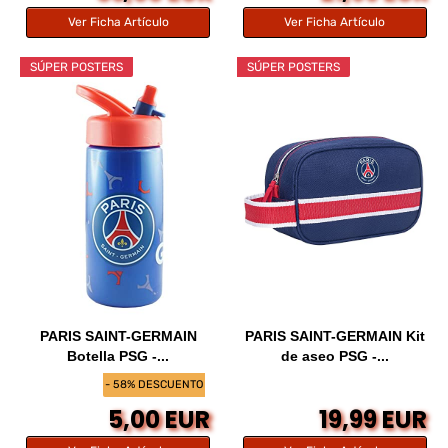
Ver Ficha Artículo
Ver Ficha Artículo
SÚPER POSTERS
SÚPER POSTERS
PARIS SAINT-GERMAIN
PARIS SAINT-GERMAIN Kit
Botella PSG -...
de aseo PSG -...
- 58% DESCUENTO
5,00 EUR
19,99 EUR