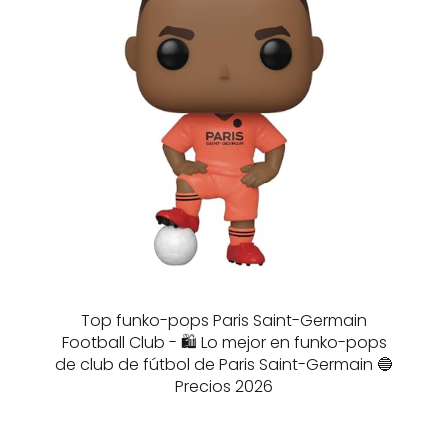
Top funko-pops Paris Saint-Germain
Football Club - 🛍️ Lo mejor en funko-pops
de club de fútbol de Paris Saint-Germain 🔵
Precios 2026