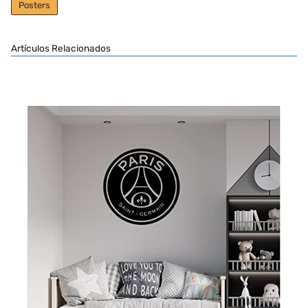
Posters
Artículos Relacionados