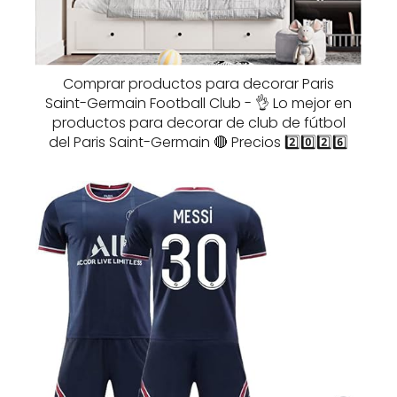
Comprar productos para decorar Paris
Saint-Germain Football Club - 👌 Lo mejor en
productos para decorar de club de fútbol
del Paris Saint-Germain 🔴 Precios 2️⃣0️⃣2️⃣6️⃣