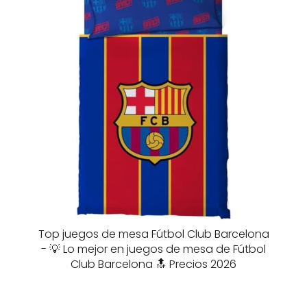
Top juegos de mesa Fútbol Club Barcelona
- 💡 Lo mejor en juegos de mesa de Fútbol
Club Barcelona 🔝 Precios 2026