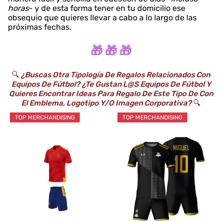
horas
- y de esta forma tener en tu domicilio ese
obsequio que quieres llevar a cabo a lo largo de las
próximas fechas.
🎁 🎁 🎁
🔍
¿Buscas Otra Tipología De Regalos Relacionados Con
Equipos De Fútbol? ¿Te Gustan L@s Equipos De Fútbol Y
Quieres Encontrar Ideas Para Regalo De Este Tipo De Con
El Emblema, Logotipo Y/o Imagen Corporativa?
🔍
TOP MERCHANDISING
TOP MERCHANDISING