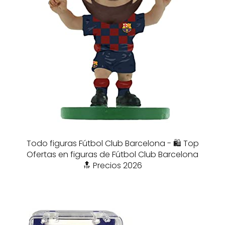
Todo figuras Fútbol Club Barcelona - 🛍️ Top
Ofertas en figuras de Fútbol Club Barcelona
🔝 Precios 2026