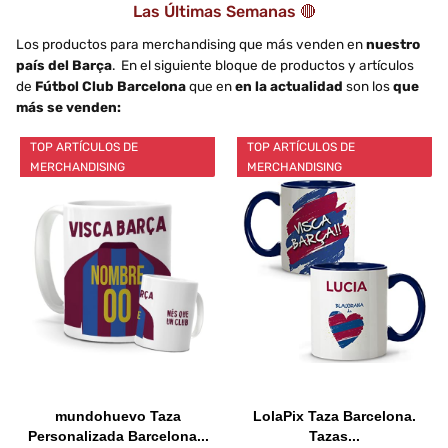
Las Últimas Semanas 🔴
Los productos para merchandising que más venden en
nuestro
país del Barça
. En el siguiente bloque de productos y artículos
de
Fútbol Club Barcelona
que en
en la actualidad
son los
que
más se venden:
TOP ARTÍCULOS DE
TOP ARTÍCULOS DE
MERCHANDISING
MERCHANDISING
mundohuevo Taza
LolaPix Taza Barcelona.
Personalizada Barcelona...
Tazas...