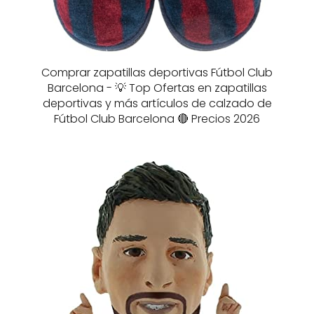
Comprar zapatillas deportivas Fútbol Club
Barcelona - 💡 Top Ofertas en zapatillas
deportivas y más artículos de calzado de
Fútbol Club Barcelona 🔴 Precios 2026