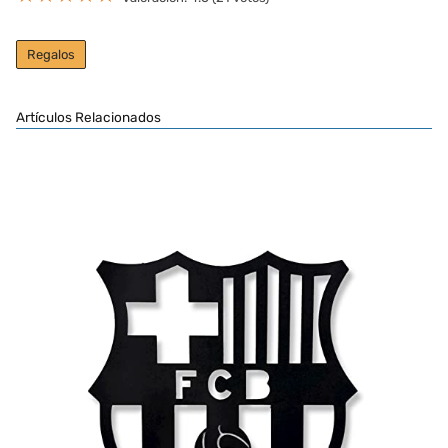
Regalos
Artículos Relacionados