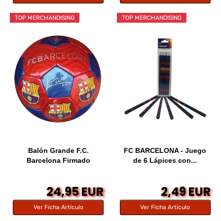
TOP MERCHANDISING
TOP MERCHANDISING
Balón Grande F.C.
FC BARCELONA - Juego
Barcelona Firmado
de 6 Lápices con...
24,95 EUR
2,49 EUR
Ver Ficha Artículo
Ver Ficha Artículo