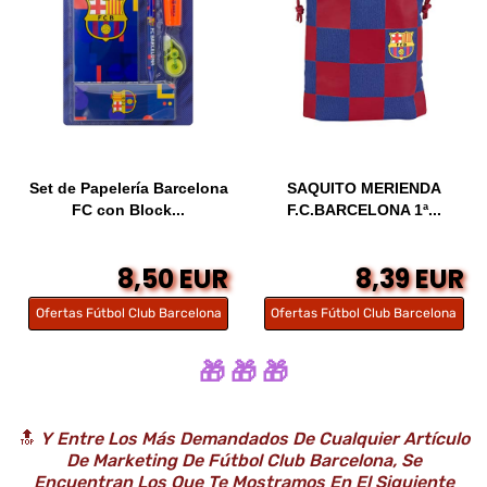
Set de Papelería Barcelona
SAQUITO MERIENDA
FC con Block...
F.C.BARCELONA 1ª...
8,50 EUR
8,39 EUR
Ofertas Fútbol Club Barcelona
Ofertas Fútbol Club Barcelona
🎁 🎁 🎁
🔝
Y Entre Los Más Demandados De Cualquier Artículo
De Marketing De Fútbol Club Barcelona, Se
Encuentran Los Que Te Mostramos En El Siguiente