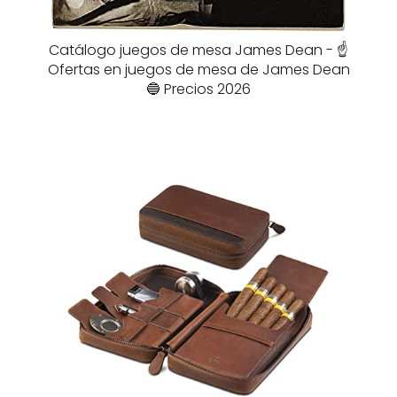
Catálogo juegos de mesa James Dean - ☝️
Ofertas en juegos de mesa de James Dean
🔵 Precios 2026