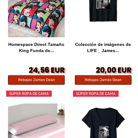
Homespace Direct Tamaño
Colección de imágenes de
King Funda de...
LIFE _ James...
24,56 EUR
20,00 EUR
Rebajas James Dean
Rebajas James Dean
SÚPER ROPA DE CAMA
SÚPER ROPA DE CAMA