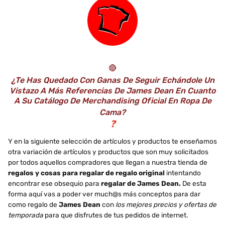
🔴
¿Te Has Quedado Con Ganas De Seguir Echándole Un
Vistazo A Más Referencias De James Dean En Cuanto
A Su Catálogo De Merchandising Oficial En Ropa De
Cama?
❓
Y en la siguiente selección de artículos y productos te enseñamos
otra variación de artículos y productos que son muy solicitados
por todos aquellos compradores que llegan a nuestra tienda de
regalos y cosas para regalar de regalo original
intentando
encontrar ese obsequio para
regalar de James Dean.
De esta
forma aquí vas a poder ver much@s más conceptos para dar
como regalo de
James Dean
con
los mejores precios y ofertas de
temporada
para que disfrutes de tus pedidos de internet.