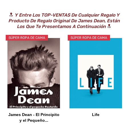
🔝
Y Entre Los TOP-VENTAS De Cualquier Regalo Y
Producto De Regalo Original De James Dean, Están
Los Que Te Presentamos A Continuación
🔝
SÚPER ROPA DE CAMA
SÚPER ROPA DE CAMA
James Dean - El Principito
Life
y el Pequeño...