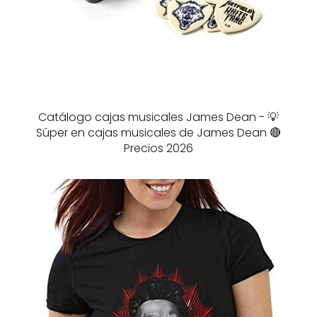
Catálogo cajas musicales James Dean - 💡
Súper en cajas musicales de James Dean 🔴
Precios 2026