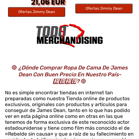
21,06 EUR
Ofertas Jimmy Dean
Ofertas Jimmy Dean
🔴
¿Dónde Comprar Ropa De Cama De James
Dean Con Buen Precio En Nuestro País-
2️⃣0️⃣2️⃣6️⃣?
🔴
No es simple encontrar tiendas en internet tan
preparadas como nuestra Tienda online de productos
exclusivos, originales con productos y artículos para
conseguir de James Dean, tanto en lo que has podido
ver en esta página online como en otras en las que
tenemos de forma exclusiva de este reconocido actor
estadounidense y tiene como film más conocido el de
«Rebelde sin causa» y que a raíz de su fallecimiento en