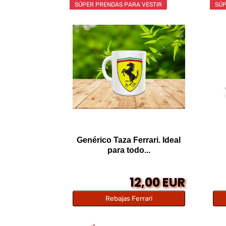
SÚPER PRENDAS PARA VESTIR
SÚP
Genérico Taza Ferrari. Ideal
para todo...
12,00 EUR
Rebajas Ferrari