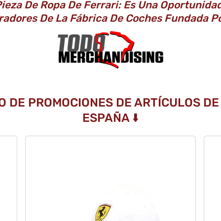
ieza De Ropa De Ferrari: Es Una Oportunida
radores De La Fábrica De Coches Fundada Po
O DE PROMOCIONES DE ARTÍCULOS DE 
ESPAÑA ⬇️