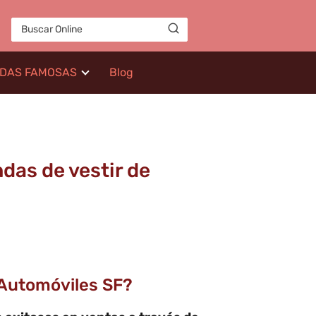
IDAS FAMOSAS
Blog
ndas de vestir de
 Automóviles SF?