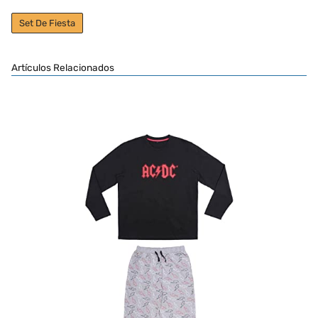
Set De Fiesta
Artículos Relacionados