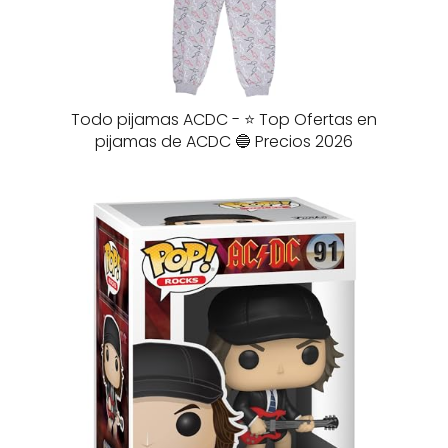
Todo pijamas ACDC - ⭐️ Top Ofertas en
pijamas de ACDC 🔵 Precios 2026