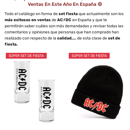
Ventas En Este Año En España 🔴
Todo el catálogo en forma de
set fiesta
que actualmente son los
más exitosos en ventas
de
AC⚡DC
en España y que te
permitirán saber cuáles son más demandadas y revisar todas las
comentarios y opiniones que personas que han comprado han
realizado con respecto de la
calidad,...
de esta clase de
set de
fiesta.
SÚPER SET DE FIESTA
SÚPER SET DE FIESTA