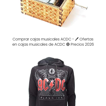
Comprar cajas musicales ACDC - 🖊️ Ofertas
en cajas musicales de ACDC 🔴 Precios 2026