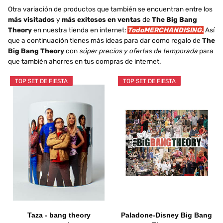
Otra variación de productos que también se encuentran entre los
más visitados
y
más exitosos en ventas
de
The Big Bang
Theory
en nuestra tienda en internet:
TodoMERCHANDISING.
Así
que a continuación tienes más ideas para dar como regalo de
The
Big Bang Theory
con
súper precios y ofertas de temporada
para
que también ahorres en tus compras de internet.
TOP SET DE FIESTA
TOP SET DE FIESTA
Taza - bang theory
Paladone-Disney Big Bang