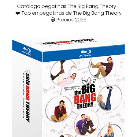
Catálogo pegatinas The Big Bang Theory -
❤️ Top en pegatinas de The Big Bang Theory
🔵 Precios 2026