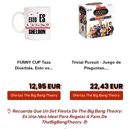
FUNNY CUP Taza
Trivial Pursuit - Juego de
Divertida. Esto es...
Preguntas,...
12,95 EUR
22,43 EUR
Ofertas The Big Bang Theory
Ofertas The Big Bang Theory
👌
Recuerda Que Un Set Fiesta De The Big Bang Theory:
Es Una Idea Ideal Para Regalar A Fans De
TheBigBangTheory
🎁