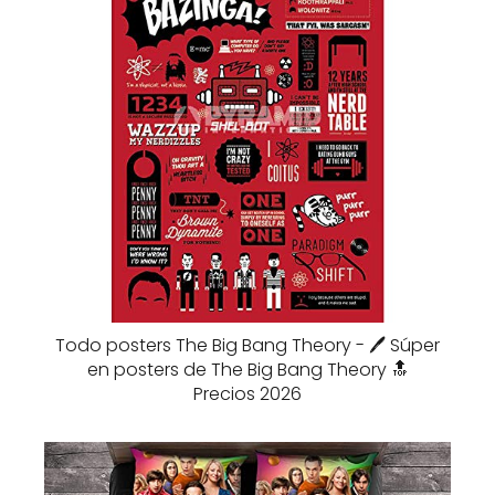
Todo posters The Big Bang Theory - 🖊️ Súper
en posters de The Big Bang Theory 🔝
Precios 2026