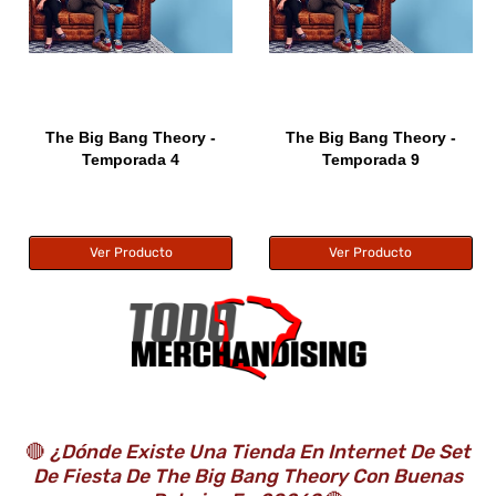
The Big Bang Theory -
The Big Bang Theory -
Temporada 4
Temporada 9
Ver Producto
Ver Producto
🔴
¿Dónde Existe Una Tienda En Internet De Set
De Fiesta De The Big Bang Theory Con Buenas