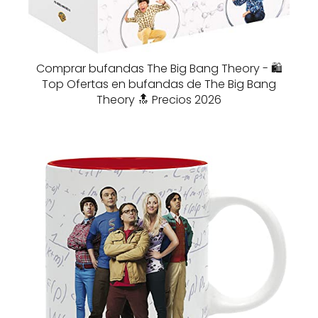
Comprar bufandas The Big Bang Theory - 🛍️
Top Ofertas en bufandas de The Big Bang
Theory 🔝 Precios 2026