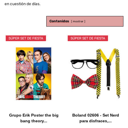
en cuestión de días.
Contenidos
mostrar
SÚPER SET DE FIESTA
SÚPER SET DE FIESTA
Grupo Erik Poster the big
Boland 02606 - Set Nerd
bang theory...
para disfraces,...