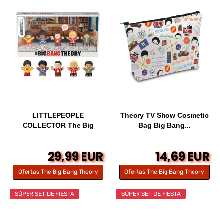
LITTLEPEOPLE
Theory TV Show Cosmetic
COLLECTOR The Big
Bag Big Bang...
Bang...
29,99 EUR
14,69 EUR
Ofertas The Big Bang Theory
Ofertas The Big Bang Theory
SÚPER SET DE FIESTA
SÚPER SET DE FIESTA