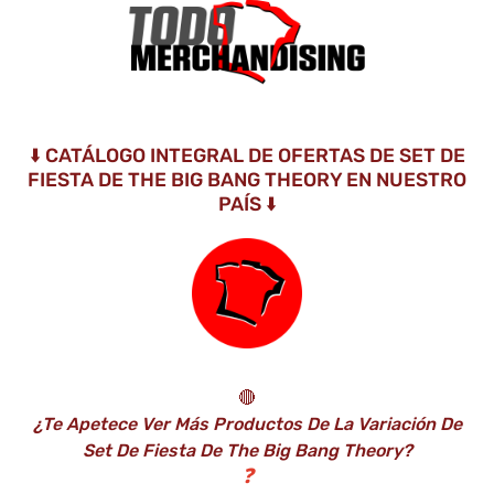
⬇️ CATÁLOGO INTEGRAL DE OFERTAS DE SET DE
FIESTA DE THE BIG BANG THEORY EN NUESTRO
PAÍS ⬇️
🔴
¿Te Apetece Ver Más Productos De La Variación De
Set De Fiesta De The Big Bang Theory?
❓