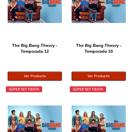
The Big Bang Theory -
The Big Bang Theory -
Temporada 12
Temporada 10
Ver Producto
Ver Producto
SÚPER SET FIESTA
SÚPER SET FIESTA