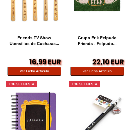
Friends TV Show
Grupo Erik Felpudo
Utensilios de Cucharas...
Friends - Felpudo...
16,99 EUR
22,10 EUR
Ver Ficha Artículo
Ver Ficha Artículo
TOP SET FIESTA
TOP SET FIESTA