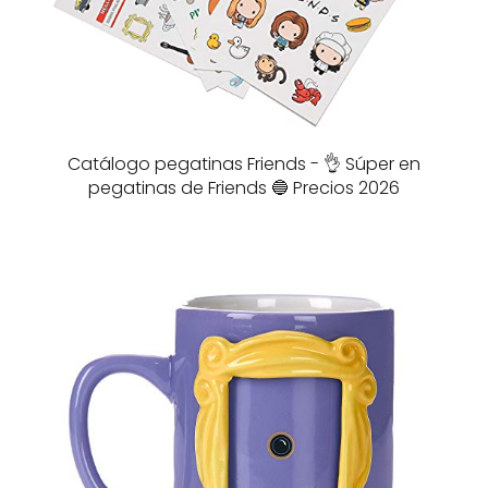
Catálogo pegatinas Friends - 👌 Súper en
pegatinas de Friends 🔵 Precios 2026