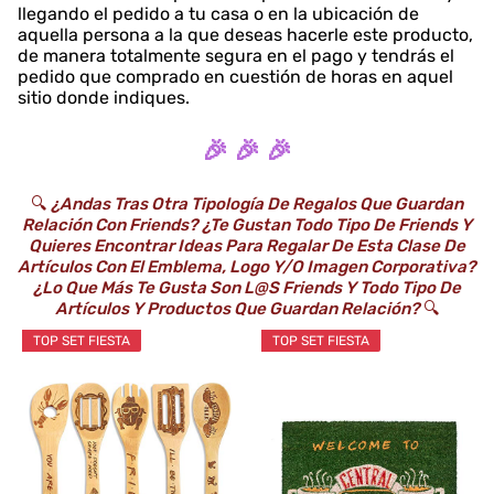
llegando el pedido a tu casa o en la ubicación de
aquella persona a la que deseas hacerle este producto,
de manera totalmente segura en el pago y tendrás el
pedido que comprado en cuestión de horas en aquel
sitio donde indiques.
🎉 🎉 🎉
🔍
¿Andas Tras Otra Tipología De Regalos Que Guardan
Relación Con Friends? ¿Te Gustan Todo Tipo De Friends Y
Quieres Encontrar Ideas Para Regalar De Esta Clase De
Artículos Con El Emblema, Logo Y/o Imagen Corporativa?
¿Lo Que Más Te Gusta Son L@s Friends Y Todo Tipo De
Artículos Y Productos Que Guardan Relación?
🔍
TOP SET FIESTA
TOP SET FIESTA