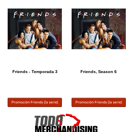
Friends - Temporada 3
Friends, Season 6
Promoción Friends (la serie)
Promoción Friends (la serie)