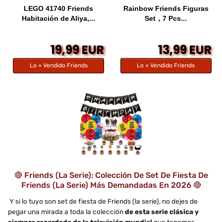
LEGO 41740 Friends
Rainbow Friends Figuras
Habitación de Aliya,...
Set，7 Pcs...
19,99 EUR
13,99 EUR
Lo + Vendido Friends
Lo + Vendido Friends
🔴 Friends (la Serie): Colección De Set De Fiesta De
Friends (la Serie) Más Demandadas En 2026 🔴
Y si lo tuyo son set de fiesta de Friends (la serie), no dejes de
pegar una mirada a toda la colección
de esta serie clásica y